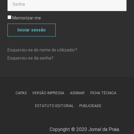
Memorizar-me
Iniciar sessão
Esqueceu-se do nome de utilizador?
Esqueceu-se da senha?
CAPAS
VERSÃO IMPRESSA
ASSINAR
FICHA TÉCNICA
ESTATUTO EDITORIAL
PUBLICIDADE
Copyright © 2020 Jornal da Praia.