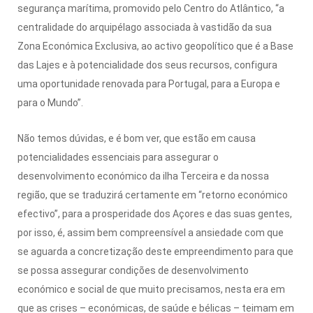
segurança marítima, promovido pelo Centro do Atlântico, “a
centralidade do arquipélago associada à vastidão da sua
Zona Económica Exclusiva, ao activo geopolítico que é a Base
das Lajes e à potencialidade dos seus recursos, configura
uma oportunidade renovada para Portugal, para a Europa e
para o Mundo”.
Não temos dúvidas, e é bom ver, que estão em causa
potencialidades essenciais para assegurar o
desenvolvimento económico da ilha Terceira e da nossa
região, que se traduzirá certamente em “retorno económico
efectivo”, para a prosperidade dos Açores e das suas gentes,
por isso, é, assim bem compreensível a ansiedade com que
se aguarda a concretização deste empreendimento para que
se possa assegurar condições de desenvolvimento
económico e social de que muito precisamos, nesta era em
que as crises – económicas, de saúde e bélicas – teimam em