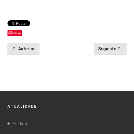
Save
Anterior
Seguinte
ATUALIDADE
Política