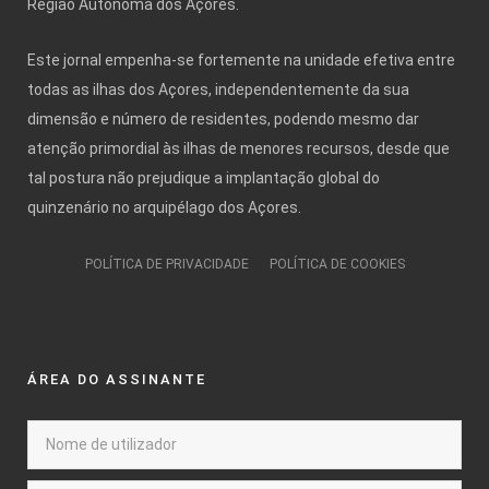
Região Autónoma dos Açores.
Este jornal empenha-se fortemente na unidade efetiva entre
todas as ilhas dos Açores, independentemente da sua
dimensão e número de residentes, podendo mesmo dar
atenção primordial às ilhas de menores recursos, desde que
tal postura não prejudique a implantação global do
quinzenário no arquipélago dos Açores.
POLÍTICA DE PRIVACIDADE
POLÍTICA DE COOKIES
ÁREA DO ASSINANTE