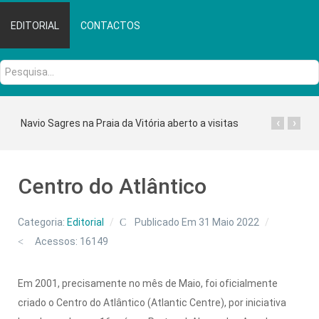
EDITORIAL
CONTACTOS
Pesquisa...
‹
›
Navio Sagres na Praia da Vitória aberto a visitas
Centro do Atlântico
Categoria:
Editorial
Publicado Em 31 Maio 2022
Acessos: 16149
Em 2001, precisamente no mês de Maio, foi oficialmente
criado o Centro do Atlântico (Atlantic Centre), por iniciativa