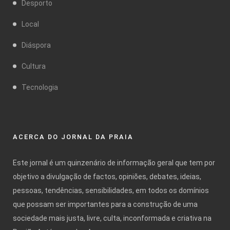
Desporto
Local
Diáspora
Cultura
Tecnologia
ACERCA DO JORNAL DA PRAIA
Este jornal é um quinzenário de informação geral que tem por
objetivo a divulgação de factos, opiniões, debates, ideias,
pessoas, tendências, sensibilidades, em todos os domínios
que possam ser importantes para a construção de uma
sociedade mais justa, livre, culta, inconformada e criativa na