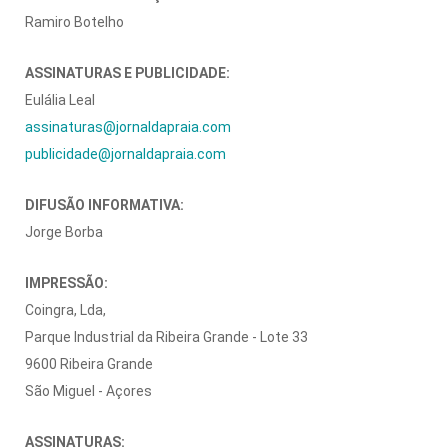
Ramiro Botelho
ASSINATURAS E PUBLICIDADE:
Eulália Leal
assinaturas@jornaldapraia.com
publicidade@jornaldapraia.com
DIFUSÃO INFORMATIVA:
Jorge Borba
IMPRESSÃO:
Coingra, Lda,
Parque Industrial da Ribeira Grande - Lote 33
9600 Ribeira Grande
São Miguel - Açores
ASSINATURAS: