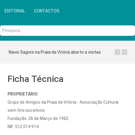
EDITORIAL
CONTACTOS
Pesquisa...
‹
›
Navio Sagres na Praia da Vitória aberto a visitas
Ficha Técnica
PROPRIETÁRIO:
Grupo de Amigos da Praia da Vitória - Associação Cultural
sem fins lucrativos
Fundação: 26 de Março de 1982
NIF: 512 014 914