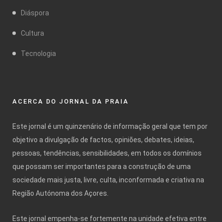
Diáspora
Cultura
Tecnologia
ACERCA DO JORNAL DA PRAIA
Este jornal é um quinzenário de informação geral que tem por
objetivo a divulgação de factos, opiniões, debates, ideias,
pessoas, tendências, sensibilidades, em todos os domínios
que possam ser importantes para a construção de uma
sociedade mais justa, livre, culta, inconformada e criativa na
Região Autónoma dos Açores.
Este jornal empenha-se fortemente na unidade efetiva entre