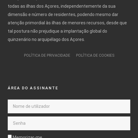
todas as ilhas dos Açores, independentemente da sua
dimensão e número de residentes, podendo mesmo dar
atenção primordial às ilhas de menores recursos, desde que
tal postura não prejudique a implantação global do
quinzenário no arquipélago dos Açores.
POLÍTICA DE PRIVACIDADE
POLÍTICA DE COOKIES
ÁREA DO ASSINANTE
Memorizar-me