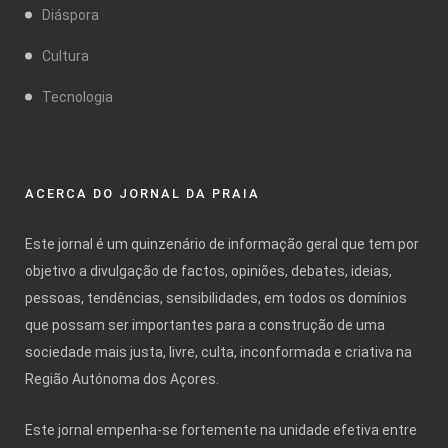
Diáspora
Cultura
Tecnologia
ACERCA DO JORNAL DA PRAIA
Este jornal é um quinzenário de informação geral que tem por
objetivo a divulgação de factos, opiniões, debates, ideias,
pessoas, tendências, sensibilidades, em todos os domínios
que possam ser importantes para a construção de uma
sociedade mais justa, livre, culta, inconformada e criativa na
Região Autónoma dos Açores.
Este jornal empenha-se fortemente na unidade efetiva entre