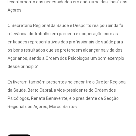
levantamento das necessidades em cada uma das ilhas” dos
Açores.
O Secretário Regional da Saúde e Desporto realçou ainda “a
relevância do trabalho em parceria e cooperação com as
entidades representativas dos profissionais de saúde para
os bons resultados que se pretendem alcançar na vida dos
Açorianos, sendo a Ordem dos Psicólogos um bom exemplo
desse princípio”.
Estiveram também presentes no encontro o Diretor Regional
da Saúde, Berto Cabral, a vice-presidente do Ordem dos
Psicólogos, Renata Benavente, e o presidente da Secção
Regional dos Açores, Marco Santos.