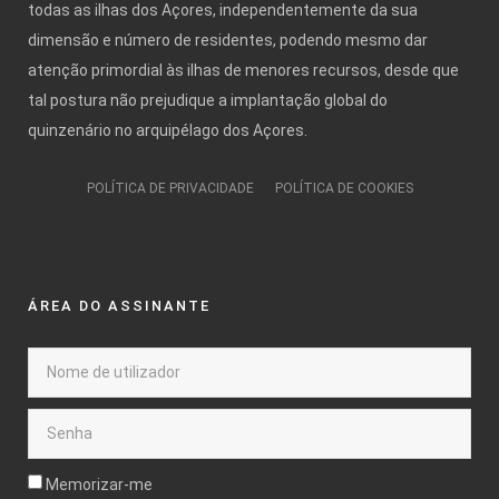
todas as ilhas dos Açores, independentemente da sua
dimensão e número de residentes, podendo mesmo dar
atenção primordial às ilhas de menores recursos, desde que
tal postura não prejudique a implantação global do
quinzenário no arquipélago dos Açores.
POLÍTICA DE PRIVACIDADE
POLÍTICA DE COOKIES
ÁREA DO ASSINANTE
Memorizar-me