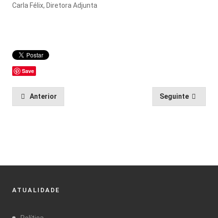
Carla Félix, Diretora Adjunta
Save
Anterior
Seguinte
ATUALIDADE
Política