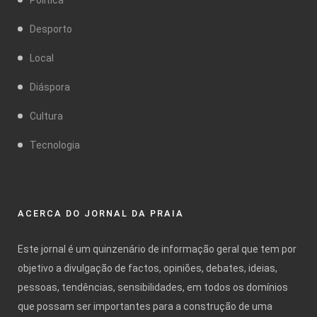
Desporto
Local
Diáspora
Cultura
Tecnologia
ACERCA DO JORNAL DA PRAIA
Este jornal é um quinzenário de informação geral que tem por
objetivo a divulgação de factos, opiniões, debates, ideias,
pessoas, tendências, sensibilidades, em todos os domínios
que possam ser importantes para a construção de uma