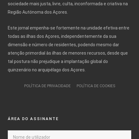
sociedade mais justa, livre, culta, inconformada e criativa na
Região Autónoma dos Açores.
Este jornal empenha-se fortemente na unidade efetiva entre
todas as ilhas dos Açores, independentemente da sua
dimensão e número de residentes, podendo mesmo dar
atenção primordial às ilhas de menores recursos, desde que
tal postura não prejudique a implantação global do
quinzenário no arquipélago dos Açores.
POLÍTICA DE PRIVACIDADE
POLÍTICA DE COOKIES
ÁREA DO ASSINANTE