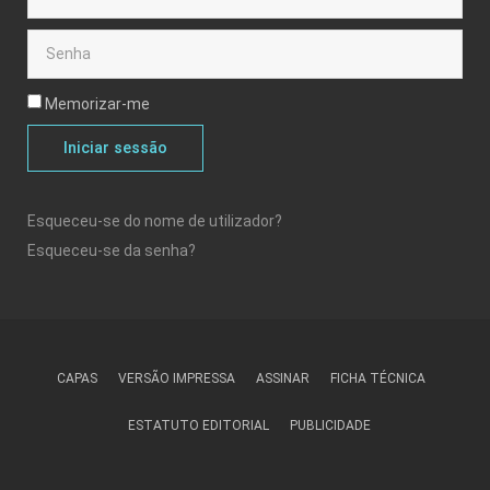
Memorizar-me
Iniciar sessão
Esqueceu-se do nome de utilizador?
Esqueceu-se da senha?
CAPAS
VERSÃO IMPRESSA
ASSINAR
FICHA TÉCNICA
ESTATUTO EDITORIAL
PUBLICIDADE