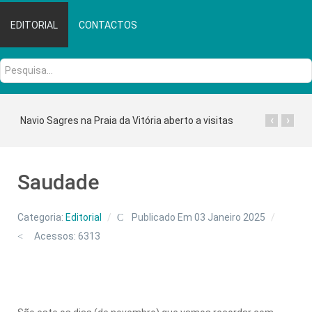
EDITORIAL
CONTACTOS
Pesquisa...
‹
›
Navio Sagres na Praia da Vitória aberto a visitas
Saudade
Categoria:
Editorial
Publicado Em 03 Janeiro 2025
Acessos: 6313