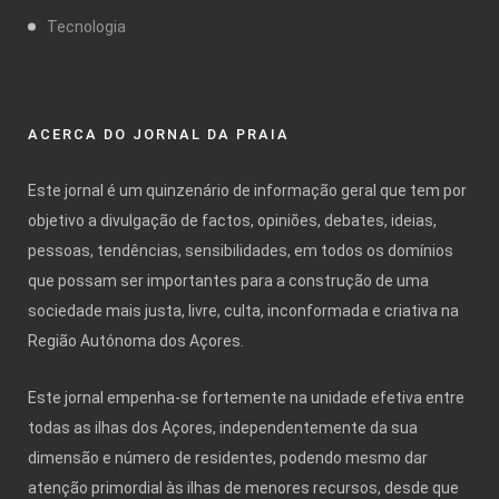
Tecnologia
ACERCA DO JORNAL DA PRAIA
Este jornal é um quinzenário de informação geral que tem por
objetivo a divulgação de factos, opiniões, debates, ideias,
pessoas, tendências, sensibilidades, em todos os domínios
que possam ser importantes para a construção de uma
sociedade mais justa, livre, culta, inconformada e criativa na
Região Autónoma dos Açores.
Este jornal empenha-se fortemente na unidade efetiva entre
todas as ilhas dos Açores, independentemente da sua
dimensão e número de residentes, podendo mesmo dar
atenção primordial às ilhas de menores recursos, desde que