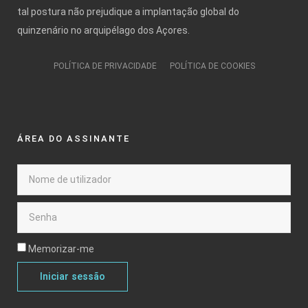
tal postura não prejudique a implantação global do
quinzenário no arquipélago dos Açores.
POLÍTICA DE PRIVACIDADE
POLÍTICA DE COOKIES
ÁREA DO ASSINANTE
Memorizar-me
Iniciar sessão