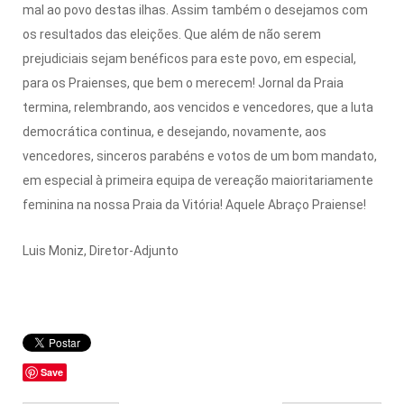
mal ao povo destas ilhas. Assim também o desejamos com
os resultados das eleições. Que além de não serem
prejudiciais sejam benéficos para este povo, em especial,
para os Praienses, que bem o merecem! Jornal da Praia
termina, relembrando, aos vencidos e vencedores, que a luta
democrática continua, e desejando, novamente, aos
vencedores, sinceros parabéns e votos de um bom mandato,
em especial à primeira equipa de vereação maioritariamente
feminina na nossa Praia da Vitória! Aquele Abraço Praiense!
Luis Moniz, Diretor-Adjunto
Save