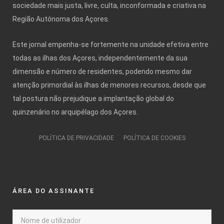
sociedade mais justa, livre, culta, inconformada e criativa na
Região Autónoma dos Açores.
Este jornal empenha-se fortemente na unidade efetiva entre
todas as ilhas dos Açores, independentemente da sua
dimensão e número de residentes, podendo mesmo dar
atenção primordial às ilhas de menores recursos, desde que
tal postura não prejudique a implantação global do
quinzenário no arquipélago dos Açores.
POLÍTICA DE PRIVACIDADE
POLÍTICA DE COOKIES
ÁREA DO ASSINANTE