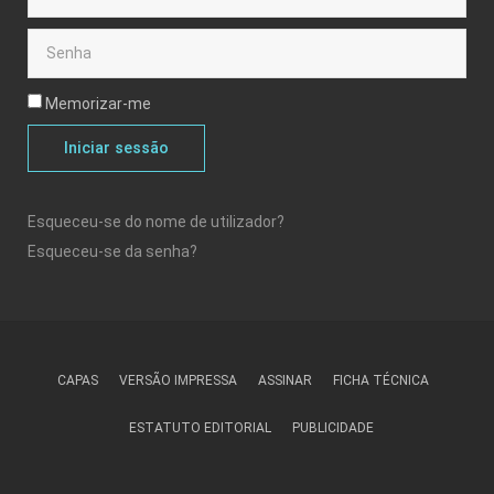
Memorizar-me
Iniciar sessão
Esqueceu-se do nome de utilizador?
Esqueceu-se da senha?
CAPAS
VERSÃO IMPRESSA
ASSINAR
FICHA TÉCNICA
ESTATUTO EDITORIAL
PUBLICIDADE