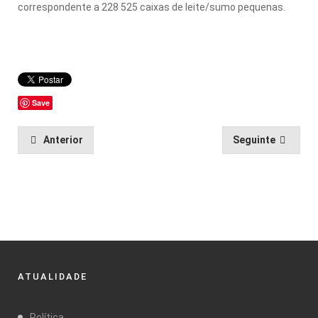
correspondente a 228 525 caixas de leite/sumo pequenas.
Save
Anterior
Seguinte
ATUALIDADE
Política