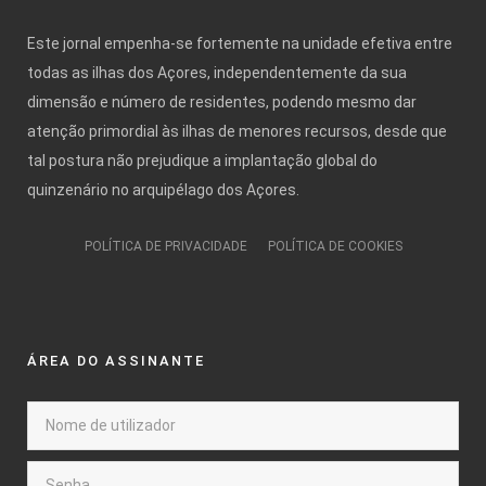
Este jornal empenha-se fortemente na unidade efetiva entre
todas as ilhas dos Açores, independentemente da sua
dimensão e número de residentes, podendo mesmo dar
atenção primordial às ilhas de menores recursos, desde que
tal postura não prejudique a implantação global do
quinzenário no arquipélago dos Açores.
POLÍTICA DE PRIVACIDADE
POLÍTICA DE COOKIES
ÁREA DO ASSINANTE