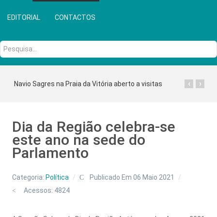
EDITORIAL
CONTACTOS
Pesquisa...
‹
›
Navio Sagres na Praia da Vitória aberto a visitas
Dia da Região celebra-se
este ano na sede do
Parlamento
Categoria:
Política
Publicado Em 06 Maio 2021
Acessos: 4824