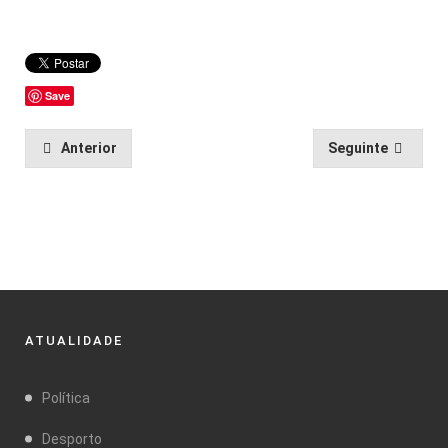
Save
Anterior
Seguinte
ATUALIDADE
Política
Desporto