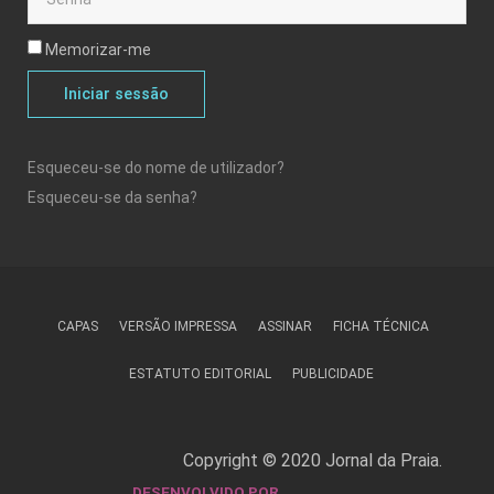
Memorizar-me
Iniciar sessão
Esqueceu-se do nome de utilizador?
Esqueceu-se da senha?
CAPAS
VERSÃO IMPRESSA
ASSINAR
FICHA TÉCNICA
ESTATUTO EDITORIAL
PUBLICIDADE
Copyright © 2020 Jornal da Praia.
DESENVOLVIDO POR