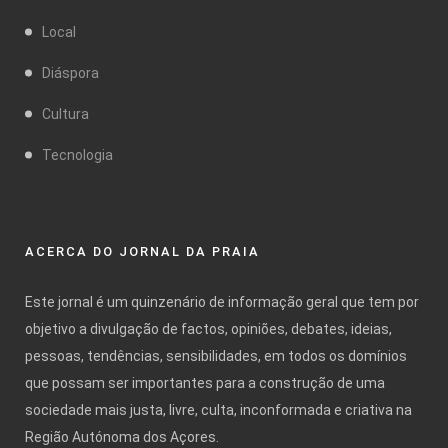
Local
Diáspora
Cultura
Tecnologia
ACERCA DO JORNAL DA PRAIA
Este jornal é um quinzenário de informação geral que tem por
objetivo a divulgação de factos, opiniões, debates, ideias,
pessoas, tendências, sensibilidades, em todos os domínios
que possam ser importantes para a construção de uma
sociedade mais justa, livre, culta, inconformada e criativa na
Região Autónoma dos Açores.