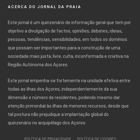
ACERCA DO JORNAL DA PRAIA
Este jornal é um quinzenário de informação geral que tem por
objetivo a divulgação de factos, opiniões, debates, ideias,
pessoas, tendências, sensibilidades, em todos os domínios
que possam ser importantes para a construção de uma
sociedade mais justa, livre, culta, inconformada e criativa na
Região Autónoma dos Açores.
Este jornal empenha-se fortemente na unidade efetiva entre
todas as ilhas dos Açores, independentemente da sua
dimensão e número de residentes, podendo mesmo dar
atenção primordial às ilhas de menores recursos, desde que
tal postura não prejudique a implantação global do
quinzenário no arquipélago dos Açores.
POLÍTICA DE PRIVACIDADE
POLÍTICA DE COOKIES