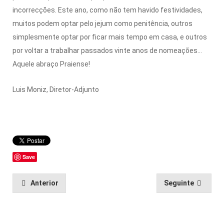
incorrecções. Este ano, como não tem havido festividades,
muitos podem optar pelo jejum como penitência, outros
simplesmente optar por ficar mais tempo em casa, e outros
por voltar a trabalhar passados vinte anos de nomeações…
Aquele abraço Praiense!
Luis Moniz, Diretor-Adjunto
Save
Anterior
Seguinte