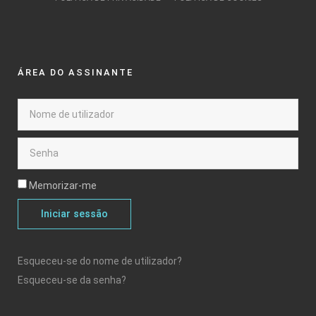
ÁREA DO ASSINANTE
Memorizar-me
Iniciar sessão
Esqueceu-se do nome de utilizador?
Esqueceu-se da senha?