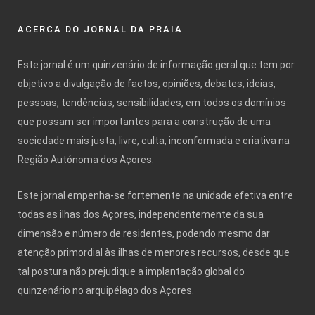
ACERCA DO JORNAL DA PRAIA
Este jornal é um quinzenário de informação geral que tem por
objetivo a divulgação de factos, opiniões, debates, ideias,
pessoas, tendências, sensibilidades, em todos os domínios
que possam ser importantes para a construção de uma
sociedade mais justa, livre, culta, inconformada e criativa na
Região Autónoma dos Açores.
Este jornal empenha-se fortemente na unidade efetiva entre
todas as ilhas dos Açores, independentemente da sua
dimensão e número de residentes, podendo mesmo dar
atenção primordial às ilhas de menores recursos, desde que
tal postura não prejudique a implantação global do
quinzenário no arquipélago dos Açores.