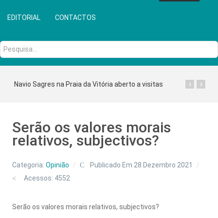
EDITORIAL
CONTACTOS
Pesquisa...
‹
›
Navio Sagres na Praia da Vitória aberto a visitas
Serão os valores morais
relativos, subjectivos?
Categoria:
Opinião
Publicado Em 28 Dezembro 2021
Acessos: 4552
Serão os valores morais relativos, subjectivos?