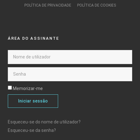
POLÍTICA DE PRIVACIDADE
POLÍTICA DE COOKIES
ÁREA DO ASSINANTE
Memorizar-me
Iniciar sessão
Esqueceu-se do nome de utilizador?
Esqueceu-se da senha?