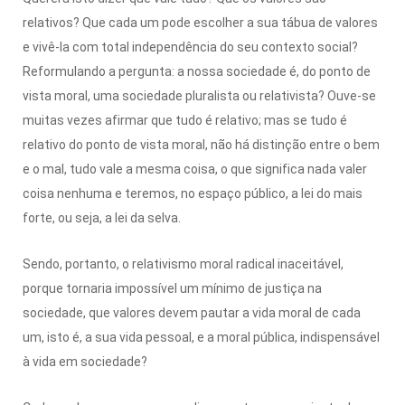
relativos? Que cada um pode escolher a sua tábua de valores
e vivê-la com total independência do seu contexto social?
Reformulando a pergunta: a nossa sociedade é, do ponto de
vista moral, uma sociedade pluralista ou relativista? Ouve-se
muitas vezes afirmar que tudo é relativo; mas se tudo é
relativo do ponto de vista moral, não há distinção entre o bem
e o mal, tudo vale a mesma coisa, o que significa nada valer
coisa nenhuma e teremos, no espaço público, a lei do mais
forte, ou seja, a lei da selva.
Sendo, portanto, o relativismo moral radical inaceitável,
porque tornaria impossível um mínimo de justiça na
sociedade, que valores devem pautar a vida moral de cada
um, isto é, a sua vida pessoal, e a moral pública, indispensável
à vida em sociedade?