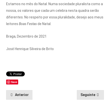
Estamos no mês do Natal. Numa sociedade pluralista como a
nossa, os valores que cada um celebra nesta quadra serão
diferentes. No respeito por essa pluralidade, desejo aos meus
leitores
Boas Festas
de Natal.
Braga, Dezembro de 2021
José Henrique Silveira de Brito
Save
Anterior
Seguinte