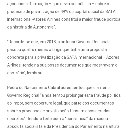
açorianos informação – que devia ser pública – sobre o
processo de privatização de 49% do capital social da SATA
Internacional-Azores Airlines constitui a maior fraude política
da história da Autonomia”.
“Recorde-se que, em 2018, o anterior Governo Regional
passou quatro meses a fingir que tinha uma proposta
concreta para a privatização da SATA Internacional – Azores
Airlines, tendo na sua posse documentos que mostravam o
contrário”, lembrou.
Pedro do Nascimento Cabral acrescentou que o anterior
Governo Regional “ainda tentou prolongar esta fraude política,
ao impor, sem cobertura legal, que parte dos documentos
sobre o processo de privatização fossem considerados
secretos”, tendo-o feito com a “conivência” da maioria
absoluta socialista e da Presidência do Parlamento na altura.