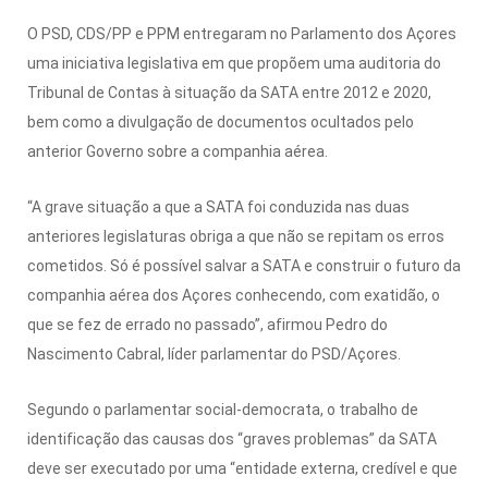
O PSD, CDS/PP e PPM entregaram no Parlamento dos Açores
uma iniciativa legislativa em que propõem uma auditoria do
Tribunal de Contas à situação da SATA entre 2012 e 2020,
bem como a divulgação de documentos ocultados pelo
anterior Governo sobre a companhia aérea.
“A grave situação a que a SATA foi conduzida nas duas
anteriores legislaturas obriga a que não se repitam os erros
cometidos. Só é possível salvar a SATA e construir o futuro da
companhia aérea dos Açores conhecendo, com exatidão, o
que se fez de errado no passado”, afirmou Pedro do
Nascimento Cabral, líder parlamentar do PSD/Açores.
Segundo o parlamentar social-democrata, o trabalho de
identificação das causas dos “graves problemas” da SATA
deve ser executado por uma “entidade externa, credível e que