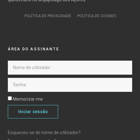
POLÍTICA DE PRIVACIDADE
POLÍTICA DE COOKIES
ÁREA DO ASSINANTE
Memorizar-me
Iniciar sessão
Esqueceu-se do nome de utilizador?