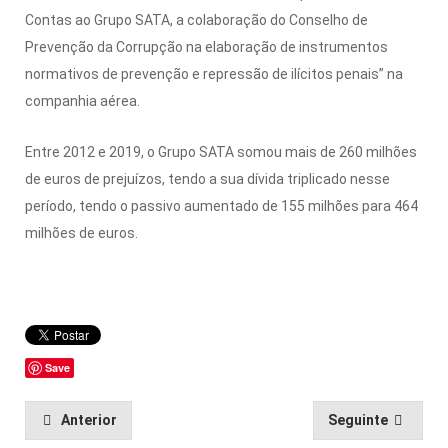
Contas ao Grupo SATA, a colaboração do Conselho de
Prevenção da Corrupção na elaboração de instrumentos
normativos de prevenção e repressão de ilícitos penais” na
companhia aérea.
Entre 2012 e 2019, o Grupo SATA somou mais de 260 milhões
de euros de prejuízos, tendo a sua dívida triplicado nesse
período, tendo o passivo aumentado de 155 milhões para 464
milhões de euros.
Save
Anterior
Seguinte