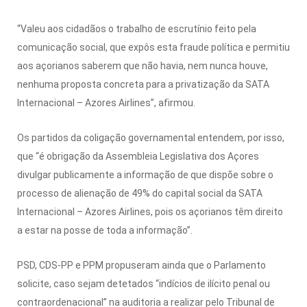
“Valeu aos cidadãos o trabalho de escrutínio feito pela
comunicação social, que expôs esta fraude política e permitiu
aos açorianos saberem que não havia, nem nunca houve,
nenhuma proposta concreta para a privatização da SATA
Internacional – Azores Airlines”, afirmou.
Os partidos da coligação governamental entendem, por isso,
que “é obrigação da Assembleia Legislativa dos Açores
divulgar publicamente a informação de que dispõe sobre o
processo de alienação de 49% do capital social da SATA
Internacional – Azores Airlines, pois os açorianos têm direito
a estar na posse de toda a informação”.
PSD, CDS-PP e PPM propuseram ainda que o Parlamento
solicite, caso sejam detetados “indícios de ilícito penal ou
contraordenacional” na auditoria a realizar pelo Tribunal de