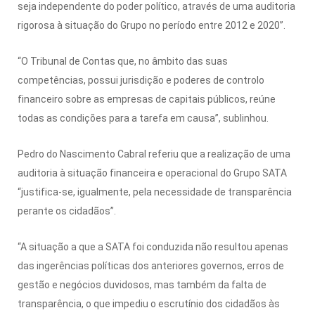
seja independente do poder político, através de uma auditoria
rigorosa à situação do Grupo no período entre 2012 e 2020”.
“O Tribunal de Contas que, no âmbito das suas
competências, possui jurisdição e poderes de controlo
financeiro sobre as empresas de capitais públicos, reúne
todas as condições para a tarefa em causa”, sublinhou.
Pedro do Nascimento Cabral referiu que a realização de uma
auditoria à situação financeira e operacional do Grupo SATA
“justifica-se, igualmente, pela necessidade de transparência
perante os cidadãos”.
“A situação a que a SATA foi conduzida não resultou apenas
das ingerências políticas dos anteriores governos, erros de
gestão e negócios duvidosos, mas também da falta de
transparência, o que impediu o escrutínio dos cidadãos às