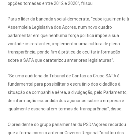
opções tomadas entre 2012 e 2020”, frisou.
Para o líder da bancada social-democrata, “cabe igualmente à
Assembleia Legislativa dos Açores, num novo quadro
parlamentar em que nenhuma força política impõe a sua
vontade às restantes, implementar uma cultura de plena
transparência, pondo fim à prática de ocultar informação
sobre a SATA que caraterizou anteriores legislaturas”.
“Se uma auditoria do Tribunal de Contas ao Grupo SATA é
fundamental para possibilitar o escrutínio dos cidadãos à
situação da companhia aérea, a divulgação, pelo Parlamento,
de informação escondida dos açorianos sobre a empresa é
igualmente essencial em termos de transparência”, disse.
O presidente do grupo parlamentar do PSD/Açores recordou
que a forma como o anterior Governo Regional “ocultou dos