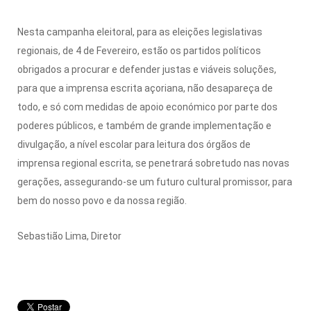
Nesta campanha eleitoral, para as eleições legislativas
regionais, de 4 de Fevereiro, estão os partidos políticos
obrigados a procurar e defender justas e viáveis soluções,
para que a imprensa escrita açoriana, não desapareça de
todo, e só com medidas de apoio económico por parte dos
poderes públicos, e também de grande implementação e
divulgação, a nível escolar para leitura dos órgãos de
imprensa regional escrita, se penetrará sobretudo nas novas
gerações, assegurando-se um futuro cultural promissor, para
bem do nosso povo e da nossa região.
Sebastião Lima, Diretor