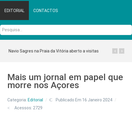
EDITORIAL
CONTACTOS
Pesquisa...
‹
›
Navio Sagres na Praia da Vitória aberto a visitas
Mais um jornal em papel que
morre nos Açores
Categoria:
Editorial
Publicado Em 16 Janeiro 2024
Acessos: 2729