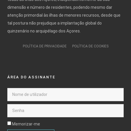
dimensão e número de residentes, podendo mesmo dar
atenção primordial às ilhas de menores recursos, desde que
tal postura não prejudique a implantação global do
quinzenário no arquipélago dos Açores.
POLÍTICA DE PRIVACIDADE
POLÍTICA DE COOKIES
ÁREA DO ASSINANTE
Memorizar-me