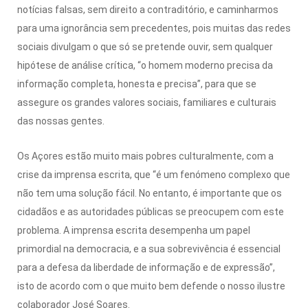
notícias falsas, sem direito a contraditório, e caminharmos
para uma ignorância sem precedentes, pois muitas das redes
sociais divulgam o que só se pretende ouvir, sem qualquer
hipótese de análise crítica, “o homem moderno precisa da
informação completa, honesta e precisa”, para que se
assegure os grandes valores sociais, familiares e culturais
das nossas gentes.
Os Açores estão muito mais pobres culturalmente, com a
crise da imprensa escrita, que “é um fenómeno complexo que
não tem uma solução fácil. No entanto, é importante que os
cidadãos e as autoridades públicas se preocupem com este
problema. A imprensa escrita desempenha um papel
primordial na democracia, e a sua sobrevivência é essencial
para a defesa da liberdade de informação e de expressão”,
isto de acordo com o que muito bem defende o nosso ilustre
colaborador José Soares.