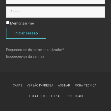
Memorizar-me
Iniciar sessão
Esqueceu-se do nome de utilizador?
Esqueceu-se da senha?
CAPAS
VERSÃO IMPRESSA
ASSINAR
FICHA TÉCNICA
ESTATUTO EDITORIAL
PUBLICIDADE