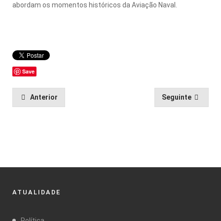
abordam os momentos históricos da Aviação Naval.
Save
Anterior
Seguinte
ATUALIDADE
Política