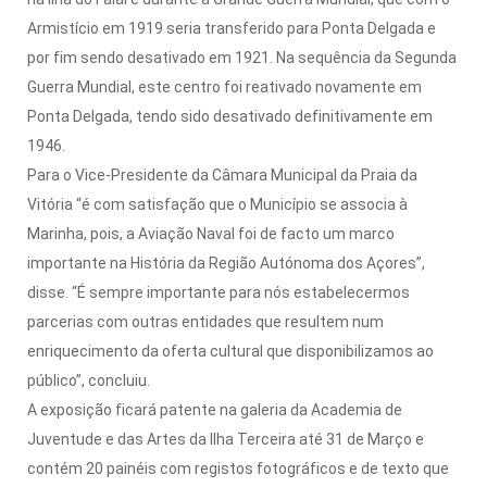
Armistício em 1919 seria transferido para Ponta Delgada e
por fim sendo desativado em 1921. Na sequência da Segunda
Guerra Mundial, este centro foi reativado novamente em
Ponta Delgada, tendo sido desativado definitivamente em
1946.
Para o Vice-Presidente da Câmara Municipal da Praia da
Vitória “é com satisfação que o Município se associa à
Marinha, pois, a Aviação Naval foi de facto um marco
importante na História da Região Autónoma dos Açores”,
disse. “É sempre importante para nós estabelecermos
parcerias com outras entidades que resultem num
enriquecimento da oferta cultural que disponibilizamos ao
público”, concluiu.
A exposição ficará patente na galeria da Academia de
Juventude e das Artes da Ilha Terceira até 31 de Março e
contém 20 painéis com registos fotográficos e de texto que