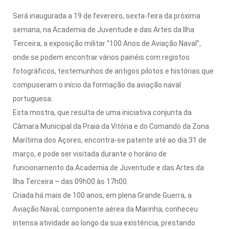
Será inaugurada a 19 de fevereiro, sexta-feira da próxima
semana, na Academia de Juventude e das Artes da Ilha
Terceira, a exposição militar “100 Anos de Aviação Naval”,
onde se podem encontrar vários painéis com registos
fotográficos, testemunhos de antigos pilotos e histórias que
compuseram o início da formação da aviação naval
portuguesa.
Esta mostra, que resulta de uma iniciativa conjunta da
Câmara Municipal da Praia da Vitória e do Comando da Zona
Marítima dos Açores, encontra-se patente até ao dia 31 de
março, e pode ser visitada durante o horário de
funcionamento da Academia de Juventude e das Artes da
Ilha Terceira – das 09h00 às 17h00.
Criada há mais de 100 anos, em plena Grande Guerra, a
Aviação Naval, componente aérea da Marinha, conheceu
intensa atividade ao longo da sua existência, prestando