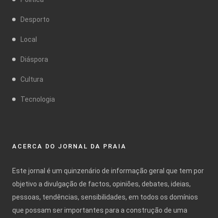
Desporto
Local
Diáspora
Cultura
Tecnologia
ACERCA DO JORNAL DA PRAIA
Este jornal é um quinzenário de informação geral que tem por
objetivo a divulgação de factos, opiniões, debates, ideias,
pessoas, tendências, sensibilidades, em todos os domínios
que possam ser importantes para a construção de uma