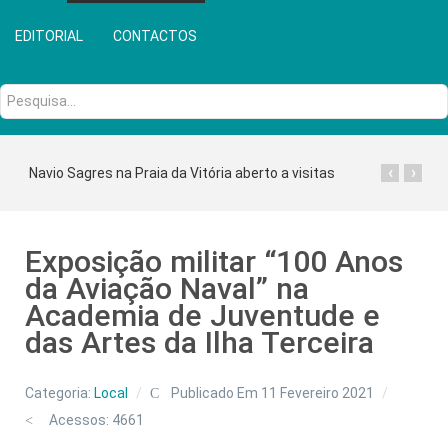
EDITORIAL
CONTACTOS
Pesquisa...
‹
›
Navio Sagres na Praia da Vitória aberto a visitas
Exposição militar “100 Anos
da Aviação Naval” na
Academia de Juventude e
das Artes da Ilha Terceira
Categoria:
Local
Publicado Em 11 Fevereiro 2021
Acessos: 4661