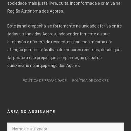
sociedade mais justa, livre, culta, inconformada e criativa na
Região Autónoma dos Açores.
Este jornal empenha-se fortemente na unidade efetiva entre
todas as ilhas dos Açores, independentemente da sua
dimensão e número de residentes, podendo mesmo dar
atenção primordial às ilhas de menores recursos, desde que
tal postura não prejudique a implantação global do
quinzenário no arquipélago dos Açores.
POLÍTICA DE PRIVACIDADE
POLÍTICA DE COOKIES
ÁREA DO ASSINANTE