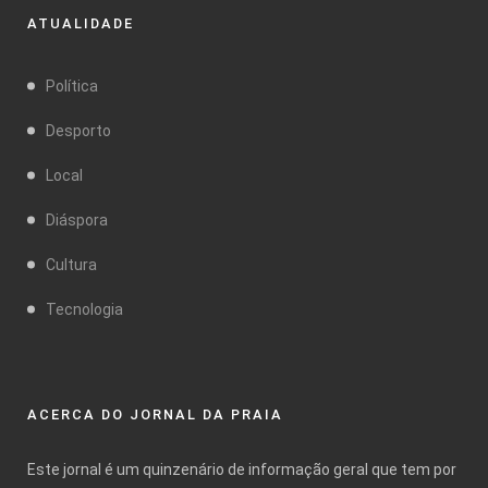
ATUALIDADE
Política
Desporto
Local
Diáspora
Cultura
Tecnologia
ACERCA DO JORNAL DA PRAIA
Este jornal é um quinzenário de informação geral que tem por