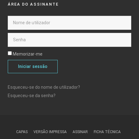
ÁREA DO ASSINANTE
Memorizar-me
Iniciar sessão
Esqueceu-se do nome de utilizador?
Esqueceu-se da senha?
CAPAS
VERSÃO IMPRESSA
ASSINAR
FICHA TÉCNICA