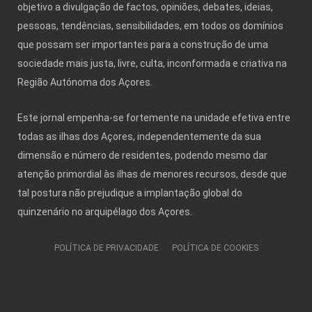
objetivo a divulgação de factos, opiniões, debates, ideias,
pessoas, tendências, sensibilidades, em todos os domínios
que possam ser importantes para a construção de uma
sociedade mais justa, livre, culta, inconformada e criativa na
Região Autónoma dos Açores.
Este jornal empenha-se fortemente na unidade efetiva entre
todas as ilhas dos Açores, independentemente da sua
dimensão e número de residentes, podendo mesmo dar
atenção primordial às ilhas de menores recursos, desde que
tal postura não prejudique a implantação global do
quinzenário no arquipélago dos Açores.
POLÍTICA DE PRIVACIDADE
POLÍTICA DE COOKIES