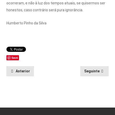
ocorreram, e não à luz dos tempos atuais, se quisermos ser
honestos, caso contrário será pura ignorância.
Humberto Pinho da Silva
Save
Anterior
Seguinte