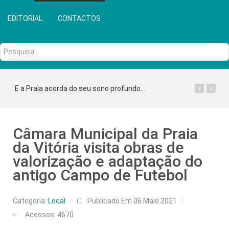
EDITORIAL
CONTACTOS
Pesquisa...
‹
›
E a Praia acorda do seu sono profundo...
Câmara Municipal da Praia
da Vitória visita obras de
valorização e adaptação do
antigo Campo de Futebol
Categoria:
Local
Publicado Em 06 Maio 2021
Acessos: 4670