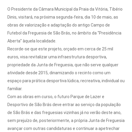
O Presidente da Câmara Municipal da Praia da Vitória, Tibério
Dinis, visitará, na próxima segunda-feira, dia 10 de maio, as
obras de valorização e adaptação do antigo Campo de
Futebol da Freguesia de São Brás, no âmbito da “Presidência
Aberta” àquela localidade.
Recorde-se que este projeto, orçado em cerca de 25 mil
euros, visa revitalizar uma infraestrutura desportiva,
propriedade da Junta de Freguesia, que não serve qualquer
atividade desde 2015, dinamizando o recinto como um
espaço para prática desportiva lúdica, recreativa, individual ou
familiar.
Com as obras em curso, o futuro Parque de Lazer e
Desportivo de São Brás deve entrar ao serviço da população
de São Brás e das freguesias vizinhas já no verão deste ano,
sem prejuízo de, posteriormente, a própria Junta de Freguesia
avançar com outras candidaturas e continuar a apetrechar