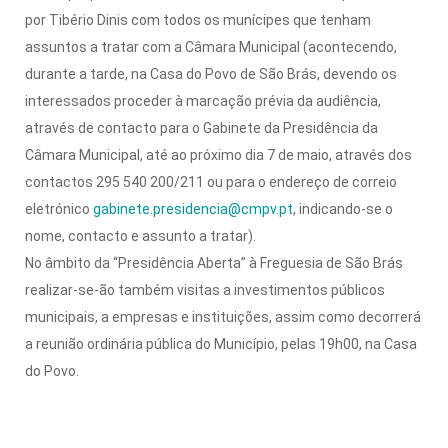
por Tibério Dinis com todos os munícipes que tenham
assuntos a tratar com a Câmara Municipal (acontecendo,
durante a tarde, na Casa do Povo de São Brás, devendo os
interessados proceder à marcação prévia da audiência,
através de contacto para o Gabinete da Presidência da
Câmara Municipal, até ao próximo dia 7 de maio, através dos
contactos 295 540 200/211 ou para o endereço de correio
eletrónico
gabinete.presidencia@cmpv.pt
, indicando-se o
nome, contacto e assunto a tratar).
No âmbito da “Presidência Aberta” à Freguesia de São Brás
realizar-se-ão também visitas a investimentos públicos
municipais, a empresas e instituições, assim como decorrerá
a reunião ordinária pública do Município, pelas 19h00, na Casa
do Povo.