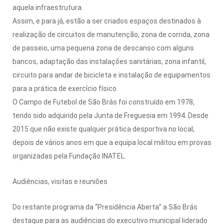
aquela infraestrutura.
Assim, e para já, estão a ser criados espaços destinados à
realização de circuitos de manutenção, zona de corrida, zona
de passeio, uma pequena zona de descanso com alguns
bancos, adaptação das instalações sanitárias, zona infantil,
circuito para andar de bicicleta e instalação de equipamentos
para a prática de exercício físico.
O Campo de Futebol de São Brás foi construído em 1978,
tendo sido adquirido pela Junta de Freguesia em 1994. Desde
2015 que não existe qualquer prática desportiva no local,
depois de vários anos em que a equipa local militou em provas
organizadas pela Fundação INATEL.
Audiências, visitas e reuniões
Do restante programa da “Presidência Aberta” a São Brás
destaque para as audiências do executivo municipal liderado