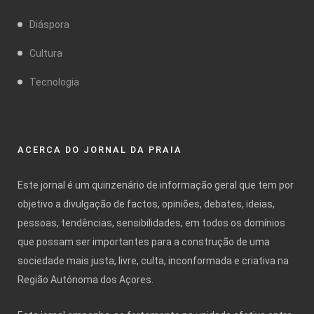
Diáspora
Cultura
Tecnologia
ACERCA DO JORNAL DA PRAIA
Este jornal é um quinzenário de informação geral que tem por
objetivo a divulgação de factos, opiniões, debates, ideias,
pessoas, tendências, sensibilidades, em todos os domínios
que possam ser importantes para a construção de uma
sociedade mais justa, livre, culta, inconformada e criativa na
Região Autónoma dos Açores.