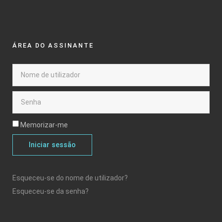
ÁREA DO ASSINANTE
Memorizar-me
Iniciar sessão
Esqueceu-se do nome de utilizador?
Esqueceu-se da senha?