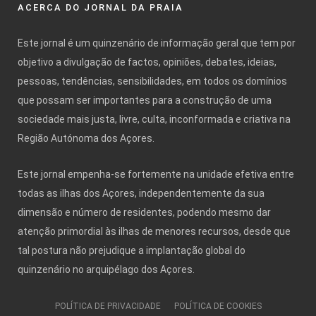
ACERCA DO JORNAL DA PRAIA
Este jornal é um quinzenário de informação geral que tem por
objetivo a divulgação de factos, opiniões, debates, ideias,
pessoas, tendências, sensibilidades, em todos os domínios
que possam ser importantes para a construção de uma
sociedade mais justa, livre, culta, inconformada e criativa na
Região Autónoma dos Açores.
Este jornal empenha-se fortemente na unidade efetiva entre
todas as ilhas dos Açores, independentemente da sua
dimensão e número de residentes, podendo mesmo dar
atenção primordial às ilhas de menores recursos, desde que
tal postura não prejudique a implantação global do
quinzenário no arquipélago dos Açores.
POLÍTICA DE PRIVACIDADE
POLÍTICA DE COOKIES