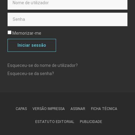
Memorizar-me
Iniciar sessão
Esqueceu-se do nome de utilizador?
Esqueceu-se da senha?
CAPAS
VERSÃO IMPRESSA
ASSINAR
FICHA TÉCNICA
ESTATUTO EDITORIAL
PUBLICIDADE