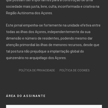
sociedade mais justa, livre, culta, inconformada e criativa na
Região Autónoma dos Açores.
Este jornal empenha-se fortemente na unidade efetiva entre
todas as ilhas dos Açores, independentemente da sua
dimensão e número de residentes, podendo mesmo dar
atenção primordial às ilhas de menores recursos, desde que
tal postura não prejudique a implantação global do
quinzenário no arquipélago dos Açores.
POLÍTICA DE PRIVACIDADE
POLÍTICA DE COOKIES
ÁREA DO ASSINANTE