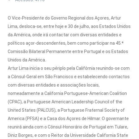
O Vice-Presidente do Governo Regional dos Açores, Artur
Lima, desloca-se, entre hoje e 30 de julho, aos Estados Unidos
da América, onde irá contactar com diversas entidades e
políticos açor-descendentes, bem como participar na 45.ª
Comissão Bilateral Permanente entre Portugal e os Estados
Unidos da América.
Artur Lima inicia o seu périplo pela Califórnia reunindo-se com
a Cônsul-Geral em São Francisco e estabelecendo contactos
com diversas entidades e associações locais,
nomeadamente a California Portuguese-American Coalition
(CPAC), a Portuguese American Leadership Council of the
United States (PALCUS), a Portuguese Fraternal Society of
America (PFSA) e a Casa dos Açores de Hilmar. O governante
reunirá ainda com o Cônsul-Honorário de Portugal em Tulare,
Diniz Borges, e com o Reitor da Universidade California State