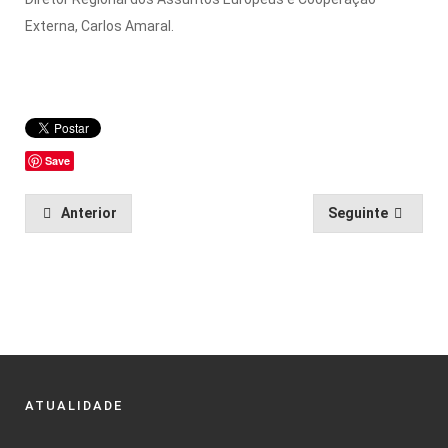
Externa, Carlos Amaral.
Save
Anterior
Seguinte
ATUALIDADE