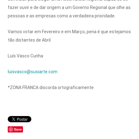
fazer ouvir e de dar origem a um Governo Regional que olhe as
pessoas e as empresas como a verdadeira prioridade.
Vamos votar em Fevereiro e em Março, pena é que estejamos
tão distantes de Abril.
Luís Vasco Cunha
luisvasco@susiarte.com
*ZONA FRANCA discorda ortograficamente
Save