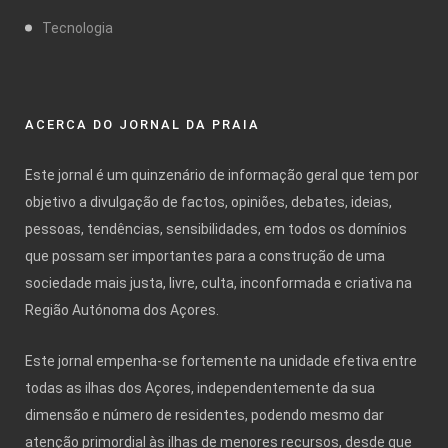
Tecnologia
ACERCA DO JORNAL DA PRAIA
Este jornal é um quinzenário de informação geral que tem por
objetivo a divulgação de factos, opiniões, debates, ideias,
pessoas, tendências, sensibilidades, em todos os domínios
que possam ser importantes para a construção de uma
sociedade mais justa, livre, culta, inconformada e criativa na
Região Autónoma dos Açores.
Este jornal empenha-se fortemente na unidade efetiva entre
todas as ilhas dos Açores, independentemente da sua
dimensão e número de residentes, podendo mesmo dar
atenção primordial às ilhas de menores recursos, desde que