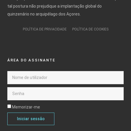
tal postura não prejudique a implantação global do
quinzenário no arquipélago dos Açores.
POLÍTICA DE PRIVACIDADE
POLÍTICA DE COOKIES
ÁREA DO ASSINANTE
Memorizar-me
Iniciar sessão