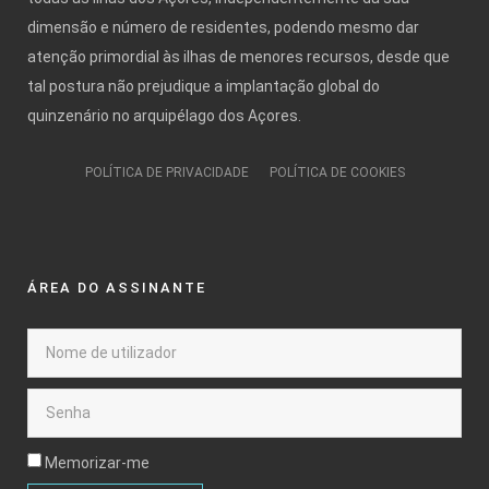
dimensão e número de residentes, podendo mesmo dar
atenção primordial às ilhas de menores recursos, desde que
tal postura não prejudique a implantação global do
quinzenário no arquipélago dos Açores.
POLÍTICA DE PRIVACIDADE
POLÍTICA DE COOKIES
ÁREA DO ASSINANTE
Memorizar-me