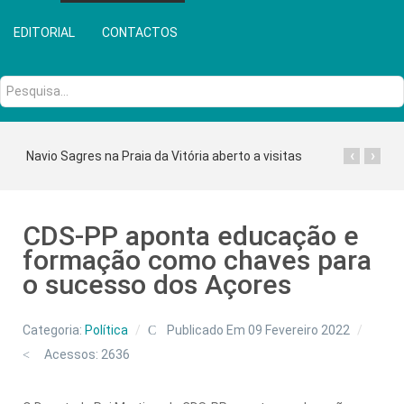
EDITORIAL
CONTACTOS
Pesquisa...
‹
›
Navio Sagres na Praia da Vitória aberto a visitas
CDS-PP aponta educação e
formação como chaves para
o sucesso dos Açores
Categoria:
Política
Publicado Em 09 Fevereiro 2022
Acessos: 2636