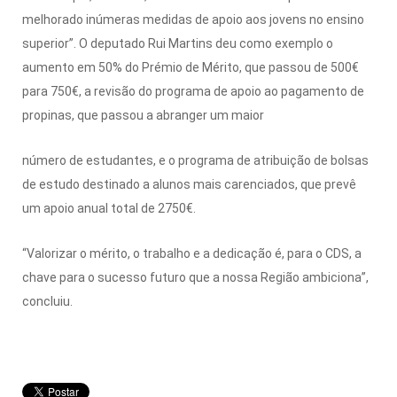
melhorado inúmeras medidas de apoio aos jovens no ensino
superior”. O deputado Rui Martins deu como exemplo o
aumento em 50% do Prémio de Mérito, que passou de 500€
para 750€, a revisão do programa de apoio ao pagamento de
propinas, que passou a abranger um maior
número de estudantes, e o programa de atribuição de bolsas
de estudo destinado a alunos mais carenciados, que prevê
um apoio anual total de 2750€.
“Valorizar o mérito, o trabalho e a dedicação é, para o CDS, a
chave para o sucesso futuro que a nossa Região ambiciona”,
concluiu.