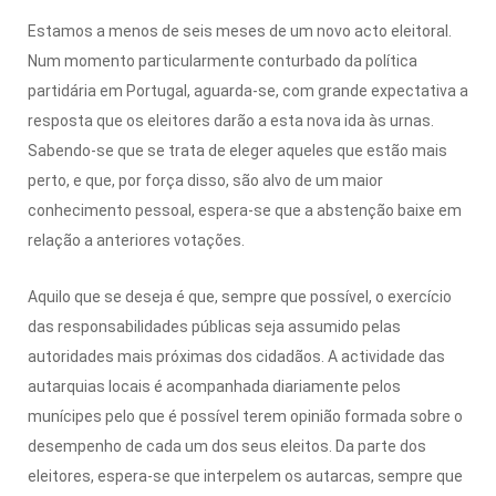
Estamos a menos de seis meses de um novo acto eleitoral.
Num momento particularmente conturbado da política
partidária em Portugal, aguarda-se, com grande expectativa a
resposta que os eleitores darão a esta nova ida às urnas.
Sabendo-se que se trata de eleger aqueles que estão mais
perto, e que, por força disso, são alvo de um maior
conhecimento pessoal, espera-se que a abstenção baixe em
relação a anteriores votações.
Aquilo que se deseja é que, sempre que possível, o exercício
das responsabilidades públicas seja assumido pelas
autoridades mais próximas dos cidadãos. A actividade das
autarquias locais é acompanhada diariamente pelos
munícipes pelo que é possível terem opinião formada sobre o
desempenho de cada um dos seus eleitos. Da parte dos
eleitores, espera-se que interpelem os autarcas, sempre que