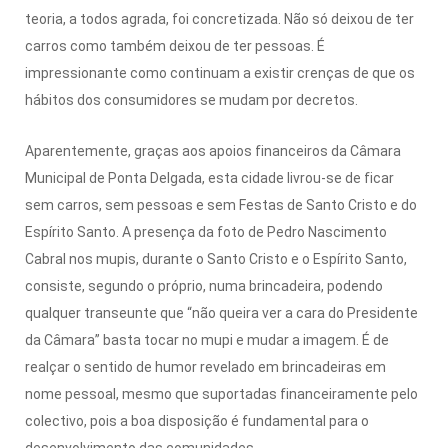
teoria, a todos agrada, foi concretizada. Não só deixou de ter
carros como também deixou de ter pessoas. É
impressionante como continuam a existir crenças de que os
hábitos dos consumidores se mudam por decretos.
Aparentemente, graças aos apoios financeiros da Câmara
Municipal de Ponta Delgada, esta cidade livrou-se de ficar
sem carros, sem pessoas e sem Festas de Santo Cristo e do
Espírito Santo. A presença da foto de Pedro Nascimento
Cabral nos mupis, durante o Santo Cristo e o Espírito Santo,
consiste, segundo o próprio, numa brincadeira, podendo
qualquer transeunte que “não queira ver a cara do Presidente
da Câmara” basta tocar no mupi e mudar a imagem. É de
realçar o sentido de humor revelado em brincadeiras em
nome pessoal, mesmo que suportadas financeiramente pelo
colectivo, pois a boa disposição é fundamental para o
desenvolvimento das comunidades.