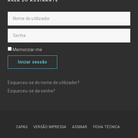
ÁREA DO ASSINANTE
Memorizar-me
Iniciar sessão
Esqueceu-se do nome de utilizador?
Esqueceu-se da senha?
CAPAS
VERSÃO IMPRESSA
ASSINAR
FICHA TÉCNICA