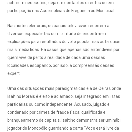
acharem necessário, seja em contactos directos ou em
participação nas Assembleias de Freguesia ou Municipal.
Nas noites eleitorais, os canais televisivos recorrem a
diversos especialistas com o intuito de encontrarem
explicações para resultados do voto popular nas autarquias
mais mediáticas. Há casos que apenas são entendíveis por
quem vive de perto a realidade de cada uma dessas
localidades escapando, por isso, à compreensão desses
expert.
Uma das situações mais paradigmáticas é a de Oeiras onde
Isaltino Morais é eleito e aclamado, seja integrado em listas
partidárias ou como independente. Acusado, julgado e
condenado por crimes de fraude fiscal qualificada e
branqueamento de capitais, Isaltino demonstra ser um hábil
jogador de Monopólio guardando a carta “Você está livre da