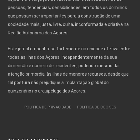
pessoas, tendências, sensibilidades, em todos os domínios
que possam ser importantes para a construção de uma
sociedade mais justa, livre, culta, inconformada e criativa na
Região Autónoma dos Açores.
Este jornal empenha-se fortemente na unidade efetiva entre
todas as ilhas dos Açores, independentemente da sua
dimensão e número de residentes, podendo mesmo dar
atenção primordial às ilhas de menores recursos, desde que
tal postura não prejudique a implantação global do
quinzenário no arquipélago dos Açores.
POLÍTICA DE PRIVACIDADE
POLÍTICA DE COOKIES