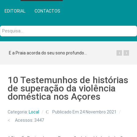
EDITORIAL
CONTACTOS
Pesquisa...
‹
›
E a Praia acorda do seu sono profundo...
10 Testemunhos de histórias
de superação da violência
doméstica nos Açores
Categoria:
Local
Publicado Em 24 Novembro 2021
Acessos: 3447