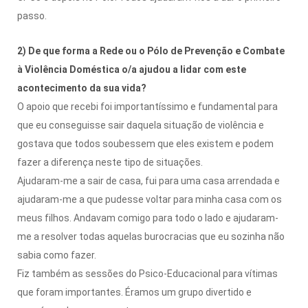
passo.
2) De que forma a Rede ou o Pólo de Prevenção e Combate
à Violência Doméstica o/a ajudou a lidar com este
acontecimento da sua vida?
O apoio que recebi foi importantíssimo e fundamental para
que eu conseguisse sair daquela situação de violência e
gostava que todos soubessem que eles existem e podem
fazer a diferença neste tipo de situações.
Ajudaram-me a sair de casa, fui para uma casa arrendada e
ajudaram-me a que pudesse voltar para minha casa com os
meus filhos. Andavam comigo para todo o lado e ajudaram-
me a resolver todas aquelas burocracias que eu sozinha não
sabia como fazer.
Fiz também as sessões do Psico-Educacional para vítimas
que foram importantes. Éramos um grupo divertido e