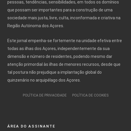
pessoas, tendências, sensibilidades, em todos os domínios
que possam ser importantes para a construção de uma
sociedade mais justa, livre, culta, inconformada e criativa na
Região Autónoma dos Açores.
Este jornal empenha-se fortemente na unidade efetiva entre
todas as ilhas dos Açores, independentemente da sua
dimensão e número de residentes, podendo mesmo dar
atenção primordial às ilhas de menores recursos, desde que
tal postura não prejudique a implantação global do
quinzenário no arquipélago dos Açores.
POLÍTICA DE PRIVACIDADE
POLÍTICA DE COOKIES
ÁREA DO ASSINANTE