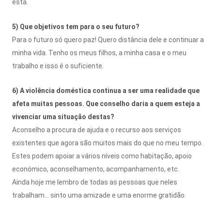
está.
5) Que objetivos tem para o seu futuro?
Para o futuro só quero paz! Quero distância dele e continuar a
minha vida. Tenho os meus filhos, a minha casa e o meu
trabalho e isso é o suficiente.
6) A violência doméstica continua a ser uma realidade que
afeta muitas pessoas. Que conselho daria a quem esteja a
vivenciar uma situação destas?
Aconselho a procura de ajuda e o recurso aos serviços
existentes que agora são muitos mais do que no meu tempo.
Estes podem apoiar a vários níveis como habitação, apoio
económico, aconselhamento, acompanhamento, etc.
Ainda hoje me lembro de todas as pessoas que neles
trabalham… sinto uma amizade e uma enorme gratidão.