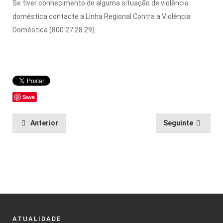
Se tiver conhecimento de alguma situação de violência
doméstica contacte a Linha Regional Contra a Violência
Doméstica (800 27 28 29).
Save
Anterior
Seguinte
ATUALIDADE