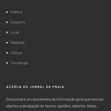
Política
Desporto
Local
Diáspora
Cultura
Tecnologia
ACERCA DO JORNAL DA PRAIA
Este jornal é um quinzenário de informação geral que tem por
objetivo a divulgação de factos, opiniões, debates, ideias,