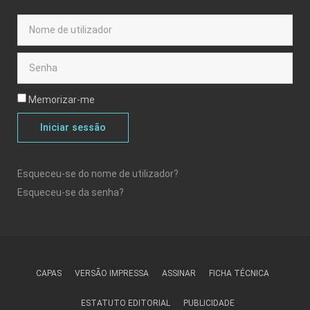
Memorizar-me
Iniciar sessão
Esqueceu-se do nome de utilizador?
Esqueceu-se da senha?
CAPAS
VERSÃO IMPRESSA
ASSINAR
FICHA TÉCNICA
ESTATUTO EDITORIAL
PUBLICIDADE