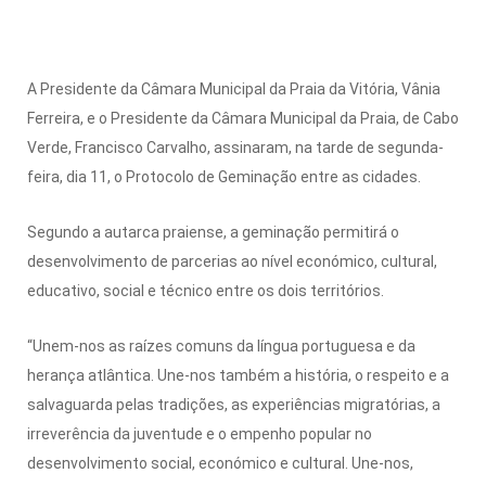
A Presidente da Câmara Municipal da Praia da Vitória, Vânia
Ferreira, e o Presidente da Câmara Municipal da Praia, de Cabo
Verde, Francisco Carvalho, assinaram, na tarde de segunda-
feira, dia 11, o Protocolo de Geminação entre as cidades.
Segundo a autarca praiense, a geminação permitirá o
desenvolvimento de parcerias ao nível económico, cultural,
educativo, social e técnico entre os dois territórios.
“Unem-nos as raízes comuns da língua portuguesa e da
herança atlântica. Une-nos também a história, o respeito e a
salvaguarda pelas tradições, as experiências migratórias, a
irreverência da juventude e o empenho popular no
desenvolvimento social, económico e cultural. Une-nos,