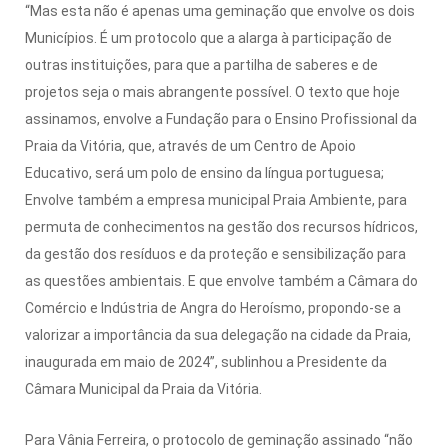
“Mas esta não é apenas uma geminação que envolve os dois
Municípios. É um protocolo que a alarga à participação de
outras instituições, para que a partilha de saberes e de
projetos seja o mais abrangente possível. O texto que hoje
assinamos, envolve a Fundação para o Ensino Profissional da
Praia da Vitória, que, através de um Centro de Apoio
Educativo, será um polo de ensino da língua portuguesa;
Envolve também a empresa municipal Praia Ambiente, para
permuta de conhecimentos na gestão dos recursos hídricos,
da gestão dos resíduos e da proteção e sensibilização para
as questões ambientais. E que envolve também a Câmara do
Comércio e Indústria de Angra do Heroísmo, propondo-se a
valorizar a importância da sua delegação na cidade da Praia,
inaugurada em maio de 2024”, sublinhou a Presidente da
Câmara Municipal da Praia da Vitória.
Para Vânia Ferreira, o protocolo de geminação assinado “não