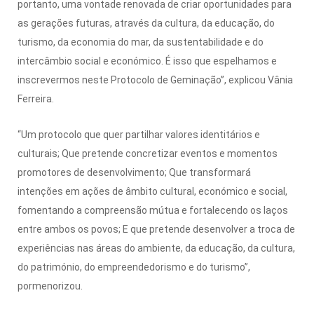
portanto, uma vontade renovada de criar oportunidades para
as gerações futuras, através da cultura, da educação, do
turismo, da economia do mar, da sustentabilidade e do
intercâmbio social e económico. É isso que espelhamos e
inscrevermos neste Protocolo de Geminação”, explicou Vânia
Ferreira.
“Um protocolo que quer partilhar valores identitários e
culturais; Que pretende concretizar eventos e momentos
promotores de desenvolvimento; Que transformará
intenções em ações de âmbito cultural, económico e social,
fomentando a compreensão mútua e fortalecendo os laços
entre ambos os povos; E que pretende desenvolver a troca de
experiências nas áreas do ambiente, da educação, da cultura,
do património, do empreendedorismo e do turismo”,
pormenorizou.