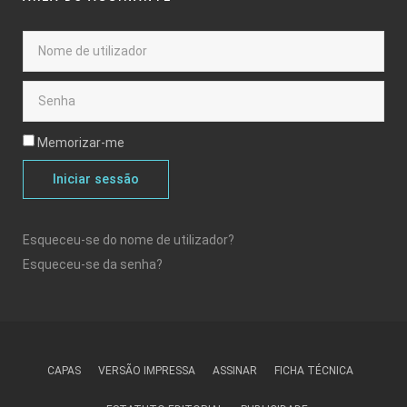
Memorizar-me
Iniciar sessão
Esqueceu-se do nome de utilizador?
Esqueceu-se da senha?
CAPAS
VERSÃO IMPRESSA
ASSINAR
FICHA TÉCNICA