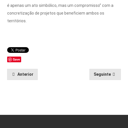
é apenas um ato simbólico, mas um compromisso” com a
concretização de projetos que beneficiem ambos os
territórios.
Save
Anterior
Seguinte