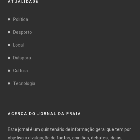
ATUALIDADE
Política
Desporto
Local
Diáspora
Cultura
Tecnologia
ACERCA DO JORNAL DA PRAIA
Este jornal é um quinzenário de informação geral que tem por
objetivo a divulgação de factos, opiniões, debates, ideias,