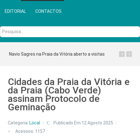
EDITORIAL
CONTACTOS
Pesquisa...
‹
›
Navio Sagres na Praia da Vitória aberto a visitas
Cidades da Praia da Vitória e
da Praia (Cabo Verde)
assinam Protocolo de
Geminação
Categoria:
Local
Publicado Em 12 Agosto 2025
Acessos: 1157