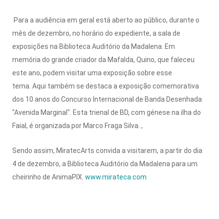
Para a audiência em geral está aberto ao público, durante o
mês de dezembro, no horário do expediente, a sala de
exposições na Biblioteca Auditório da Madalena. Em
memória do grande criador da Mafalda, Quino, que faleceu
este ano, podem visitar uma exposição sobre esse
tema. Aqui também se destaca a exposição comemorativa
dos 10 anos do Concurso Internacional de Banda Desenhada
"Avenida Marginal". Esta trienal de BD, com génese na ilha do
Faial, é organizada por Marco Fraga Silva. ,
Sendo assim, MiratecArts convida a visitarem, a partir do dia
4 de dezembro, a Biblioteca Auditório da Madalena para um
cheirinho de AnimaPIX.
www.mirateca.com