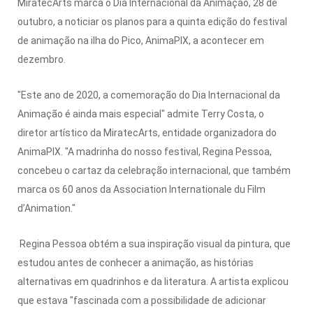
MiratecArts marca o Dia Internacional da Animação, 28 de
outubro, a noticiar os planos para a quinta edição do festival
de animação na ilha do Pico, AnimaPIX, a acontecer em
dezembro.
"Este ano de 2020, a comemoração do Dia Internacional da
Animação é ainda mais especial" admite Terry Costa, o
diretor artístico da MiratecArts, entidade organizadora do
AnimaPIX. "A madrinha do nosso festival, Regina Pessoa,
concebeu o cartaz da celebração internacional, que também
marca os 60 anos da Association Internationale du Film
d’Animation."
Regina Pessoa obtém a sua inspiração visual da pintura, que
estudou antes de conhecer a animação, as histórias
alternativas em quadrinhos e da literatura. A artista explicou
que estava "fascinada com a possibilidade de adicionar