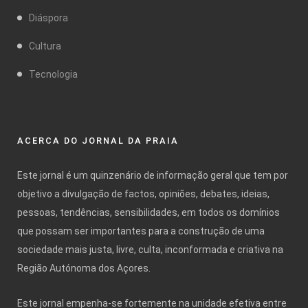
Diáspora
Cultura
Tecnologia
ACERCA DO JORNAL DA PRAIA
Este jornal é um quinzenário de informação geral que tem por
objetivo a divulgação de factos, opiniões, debates, ideias,
pessoas, tendências, sensibilidades, em todos os domínios
que possam ser importantes para a construção de uma
sociedade mais justa, livre, culta, inconformada e criativa na
Região Autónoma dos Açores.
Este jornal empenha-se fortemente na unidade efetiva entre