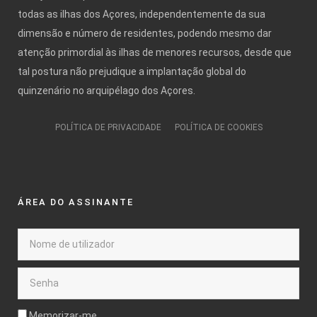
todas as ilhas dos Açores, independentemente da sua
dimensão e número de residentes, podendo mesmo dar
atenção primordial às ilhas de menores recursos, desde que
tal postura não prejudique a implantação global do
quinzenário no arquipélago dos Açores.
POLÍTICA DE PRIVACIDADE
POLÍTICA DE COOKIES
ÁREA DO ASSINANTE
Memorizar-me