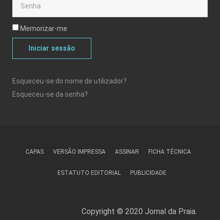
Memorizar-me
Iniciar sessão
Esqueceu-se do nome de utilizador?
Esqueceu-se da senha?
CAPAS
VERSÃO IMPRESSA
ASSINAR
FICHA TÉCNICA
ESTATUTO EDITORIAL
PUBLICIDADE
Copyright © 2020 Jornal da Praia.