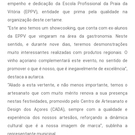
empenho e dedicação da Escola Profissional da Praia da
Vitória (EPPV), entidade que prima pela qualidade na
organização deste certame.
“Este ano temos um showcooking, que conta com ex-alunos
da EPPV que vingaram na área da gastronomia. Neste
sentido, e durante nove dias, teremos desmonstrações
muito interessantes realizadas com produtos regionais. O
vinho açoriano complementará este evento, no sentido de
promover o que é nosso, que é inegavelmente de excelência”,
destaca a autarca.
“Aliado a esta vertente, e não menos importante, temos o
artesanato que com muito mérito renova a sua presença
nestas festividades, promovido pelo Centro de Artesanato e
Design dos Açores (CADA), sempre com a qualidade e
experiência dos nossos artesãos, reforçando a dinâmica
cultural que é a nossa imagem de marca”, sublinha a
representante municipal.