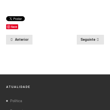
Save
Anterior
Seguinte
ATUALIDADE
Política