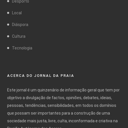
Desporto
Local
Diáspora
Cultura
Tecnologia
ACERCA DO JORNAL DA PRAIA
Este jornal é um quinzenário de informação geral que tem por
objetivo a divulgação de factos, opiniões, debates, ideias,
pessoas, tendências, sensibilidades, em todos os domínios
que possam ser importantes para a construção de uma
sociedade mais justa, livre, culta, inconformada e criativa na