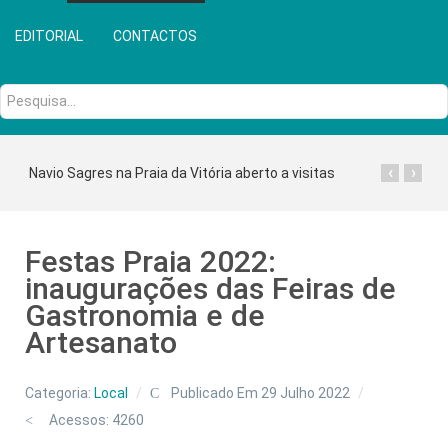
EDITORIAL
CONTACTOS
Pesquisa...
‹
›
Navio Sagres na Praia da Vitória aberto a visitas
Festas Praia 2022:
inaugurações das Feiras de
Gastronomia e de
Artesanato
Categoria:
Local
Publicado Em 29 Julho 2022
Acessos: 4260