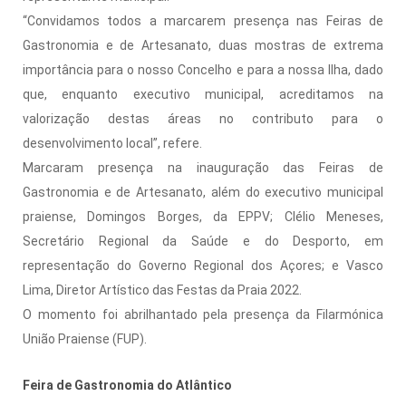
“Convidamos todos a marcarem presença nas Feiras de
Gastronomia e de Artesanato, duas mostras de extrema
importância para o nosso Concelho e para a nossa Ilha, dado
que, enquanto executivo municipal, acreditamos na
valorização destas áreas no contributo para o
desenvolvimento local”, refere.
Marcaram presença na inauguração das Feiras de
Gastronomia e de Artesanato, além do executivo municipal
praiense, Domingos Borges, da EPPV; Clélio Meneses,
Secretário Regional da Saúde e do Desporto, em
representação do Governo Regional dos Açores; e Vasco
Lima, Diretor Artístico das Festas da Praia 2022.
O momento foi abrilhantado pela presença da Filarmónica
União Praiense (FUP).
Feira de Gastronomia do Atlântico