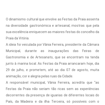
O dinamismo cultural que envolve as Festas da Praia assenta
na diversidade gastronómica e artesanal, mostras que pela
sua excelência enriquecem as maiores festas do concelho da
Praia da Vitória.
A ideia foi veiculada por Vânia Ferreira, presidente da Câmara
Municipal, durante as inaugurações das Feiras de
Gastronomia e de Artesanato, que se encontram na tenda
junto à marina local. As Festas da Praia arrancaram hoje, dia
29 de julho, e prometem, até ao dia 07 de agosto, muita
animação, cor e alegria pelas ruas da Cidade.
A responsável municipal, Vânia Ferreira, acredita que “as
Festas da Praia não seriam tão ricas sem as experiências
decorrentes da presença de iguarias de diferentes locais do
País, da Madeira e da ilha Terceira, só possíveis com o