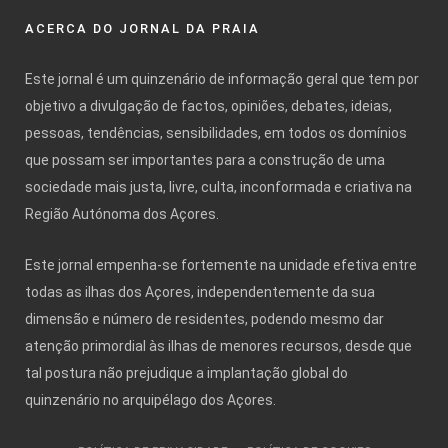
ACERCA DO JORNAL DA PRAIA
Este jornal é um quinzenário de informação geral que tem por
objetivo a divulgação de factos, opiniões, debates, ideias,
pessoas, tendências, sensibilidades, em todos os domínios
que possam ser importantes para a construção de uma
sociedade mais justa, livre, culta, inconformada e criativa na
Região Autónoma dos Açores.
Este jornal empenha-se fortemente na unidade efetiva entre
todas as ilhas dos Açores, independentemente da sua
dimensão e número de residentes, podendo mesmo dar
atenção primordial às ilhas de menores recursos, desde que
tal postura não prejudique a implantação global do
quinzenário no arquipélago dos Açores.