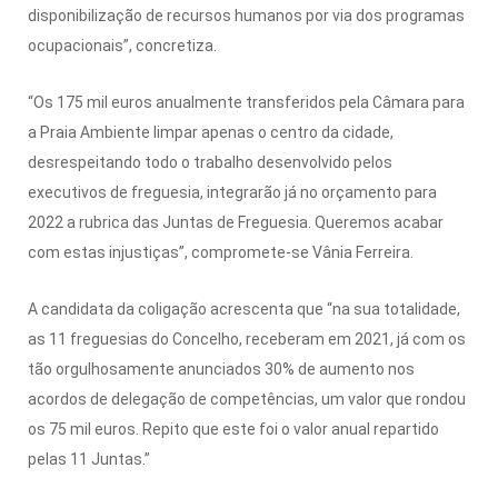
disponibilização de recursos humanos por via dos programas
ocupacionais”, concretiza.
“Os 175 mil euros anualmente transferidos pela Câmara para
a Praia Ambiente limpar apenas o centro da cidade,
desrespeitando todo o trabalho desenvolvido pelos
executivos de freguesia, integrarão já no orçamento para
2022 a rubrica das Juntas de Freguesia. Queremos acabar
com estas injustiças”, compromete-se Vânia Ferreira.
A candidata da coligação acrescenta que “na sua totalidade,
as 11 freguesias do Concelho, receberam em 2021, já com os
tão orgulhosamente anunciados 30% de aumento nos
acordos de delegação de competências, um valor que rondou
os 75 mil euros. Repito que este foi o valor anual repartido
pelas 11 Juntas.”