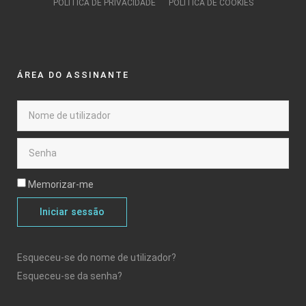
POLÍTICA DE PRIVACIDADE
POLÍTICA DE COOKIES
ÁREA DO ASSINANTE
Memorizar-me
Iniciar sessão
Esqueceu-se do nome de utilizador?
Esqueceu-se da senha?