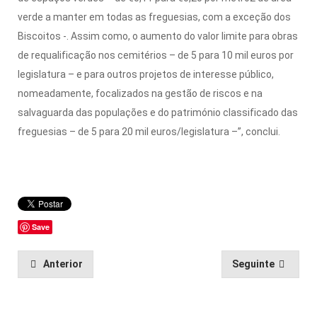
verde a manter em todas as freguesias, com a exceção dos
Biscoitos -. Assim como, o aumento do valor limite para obras
de requalificação nos cemitérios – de 5 para 10 mil euros por
legislatura – e para outros projetos de interesse público,
nomeadamente, focalizados na gestão de riscos e na
salvaguarda das populações e do património classificado das
freguesias – de 5 para 20 mil euros/legislatura –”, conclui.
Save
Anterior
Seguinte