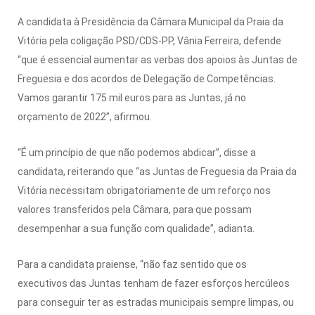
A candidata à Presidência da Câmara Municipal da Praia da
Vitória pela coligação PSD/CDS-PP, Vânia Ferreira, defende
“que é essencial aumentar as verbas dos apoios às Juntas de
Freguesia e dos acordos de Delegação de Competências.
Vamos garantir 175 mil euros para as Juntas, já no
orçamento de 2022”, afirmou.
“É um princípio de que não podemos abdicar”, disse a
candidata, reiterando que “as Juntas de Freguesia da Praia da
Vitória necessitam obrigatoriamente de um reforço nos
valores transferidos pela Câmara, para que possam
desempenhar a sua função com qualidade”, adianta.
Para a candidata praiense, “não faz sentido que os
executivos das Juntas tenham de fazer esforços hercúleos
para conseguir ter as estradas municipais sempre limpas, ou