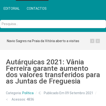
EDITORIAL
CONTACTOS
Pesquisa...
‹
›
Navio Sagres na Praia da Vitória aberto a visitas
Autárquicas 2021: Vânia
Ferreira garante aumento
dos valores transferidos para
as Juntas de Freguesia
Categoria:
Política
Publicado Em 09 Setembro 2021
Acessos: 4836