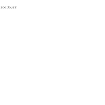
isco Sousa