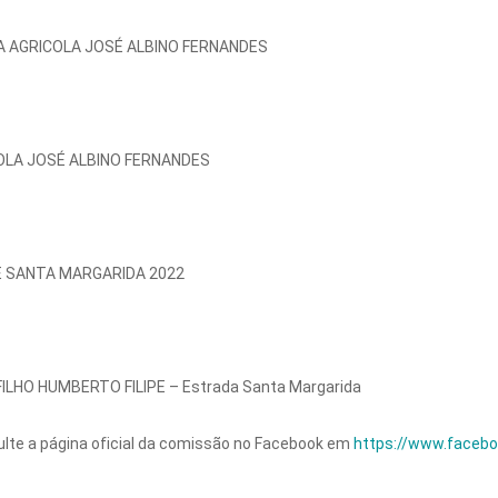
 AGRICOLA JOSÉ ALBINO FERNANDES
OLA JOSÉ ALBINO FERNANDES
 SANTA MARGARIDA 2022
LHO HUMBERTO FILIPE – Estrada Santa Margarida
lte a página oficial da comissão no Facebook em
https://www.faceb