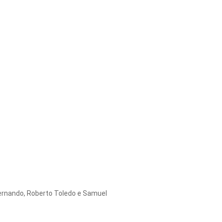
Fernando, Roberto Toledo e Samuel