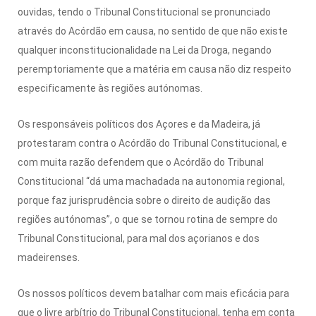
ouvidas, tendo o Tribunal Constitucional se pronunciado
através do Acórdão em causa, no sentido de que não existe
qualquer inconstitucionalidade na Lei da Droga, negando
peremptoriamente que a matéria em causa não diz respeito
especificamente às regiões autónomas.
Os responsáveis políticos dos Açores e da Madeira, já
protestaram contra o Acórdão do Tribunal Constitucional, e
com muita razão defendem que o Acórdão do Tribunal
Constitucional “dá uma machadada na autonomia regional,
porque faz jurisprudência sobre o direito de audição das
regiões autónomas”, o que se tornou rotina de sempre do
Tribunal Constitucional, para mal dos açorianos e dos
madeirenses.
Os nossos políticos devem batalhar com mais eficácia para
que o livre arbítrio do Tribunal Constitucional, tenha em conta