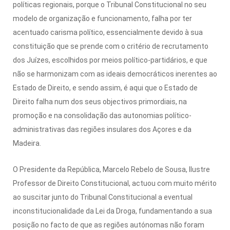
políticas regionais, porque o Tribunal Constitucional no seu
modelo de organização e funcionamento, falha por ter
acentuado carisma político, essencialmente devido à sua
constituição que se prende com o critério de recrutamento
dos Juízes, escolhidos por meios político-partidários, e que
não se harmonizam com as ideais democráticos inerentes ao
Estado de Direito, e sendo assim, é aqui que o Estado de
Direito falha num dos seus objectivos primordiais, na
promoção e na consolidação das autonomias político-
administrativas das regiões insulares dos Açores e da
Madeira.
O Presidente da República, Marcelo Rebelo de Sousa, Ilustre
Professor de Direito Constitucional, actuou com muito mérito
ao suscitar junto do Tribunal Constitucional a eventual
inconstitucionalidade da Lei da Droga, fundamentando a sua
posição no facto de que as regiões autónomas não foram