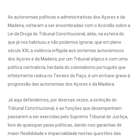
As autonomias políticas e administrativas dos Açores e da
Madeira, voltaram a ser ensombradas com o Acórdão sobre a
Lei da Droga do Tribunal Constitucional, aliás, na esteira do
que já nos habituou e não podemos ignorar, que em pleno
século XXI, a violência infligida aos sistemas autonómicos
dos Açores e da Madeira, por um Tribunal atípico e com uma
política centralista, herdada do colonialismo português que
infelizmente radica no Terreiro do Paço, é um entrave grave à
progressão das autonomias dos Açores e da Madeira.
Já aqui defendemos, por diversas vezes, a extinção do
Tribunal Constitucional, e as funções que desempenham
passarem a ser exercidas pelo Supremo Tribunal de Justiça,
livre de quaisquer peias políticas, dando-nos garantias de
maior flexibilidade e imparcialidade nestas questões das