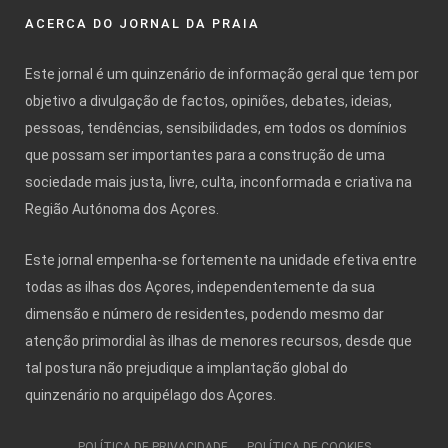
ACERCA DO JORNAL DA PRAIA
Este jornal é um quinzenário de informação geral que tem por
objetivo a divulgação de factos, opiniões, debates, ideias,
pessoas, tendências, sensibilidades, em todos os domínios
que possam ser importantes para a construção de uma
sociedade mais justa, livre, culta, inconformada e criativa na
Região Autónoma dos Açores.
Este jornal empenha-se fortemente na unidade efetiva entre
todas as ilhas dos Açores, independentemente da sua
dimensão e número de residentes, podendo mesmo dar
atenção primordial às ilhas de menores recursos, desde que
tal postura não prejudique a implantação global do
quinzenário no arquipélago dos Açores.
POLÍTICA DE PRIVACIDADE
POLÍTICA DE COOKIES