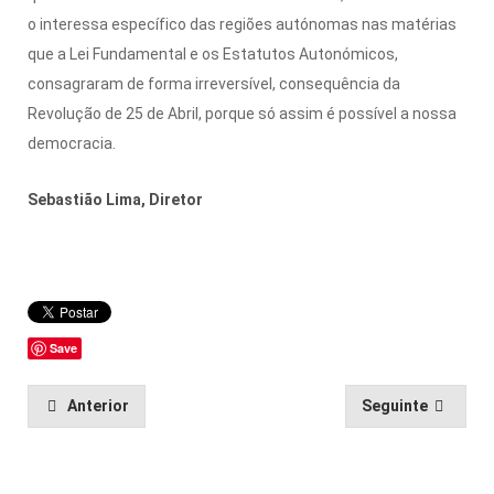
o interessa específico das regiões autónomas nas matérias
que a Lei Fundamental e os Estatutos Autonómicos,
consagraram de forma irreversível, consequência da
Revolução de 25 de Abril, porque só assim é possível a nossa
democracia.
Sebastião Lima, Diretor
Save
Anterior
Seguinte