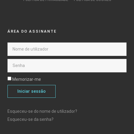
ÁREA DO ASSINANTE
Memorizar-me
Iniciar sessão
Esqueceu-se do nome de utilizador?
Esqueceu-se da senha?