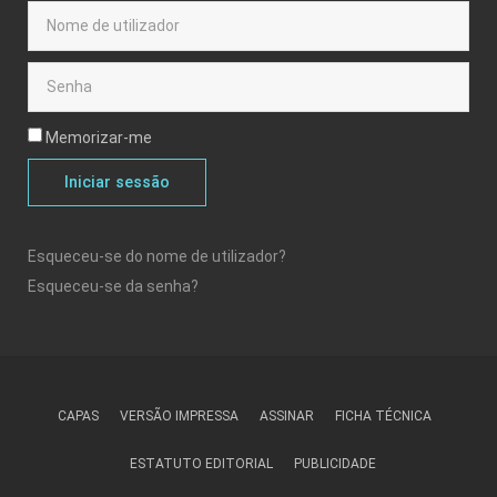
Memorizar-me
Iniciar sessão
Esqueceu-se do nome de utilizador?
Esqueceu-se da senha?
CAPAS
VERSÃO IMPRESSA
ASSINAR
FICHA TÉCNICA
ESTATUTO EDITORIAL
PUBLICIDADE