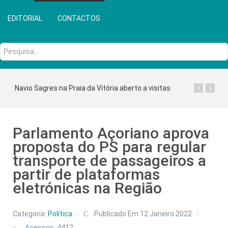
EDITORIAL
CONTACTOS
Pesquisa...
‹
›
Navio Sagres na Praia da Vitória aberto a visitas
Parlamento Açoriano aprova
proposta do PS para regular
transporte de passageiros a
partir de plataformas
eletrónicas na Região
Categoria:
Política
Publicado Em 12 Janeiro 2022
Acessos: 4412