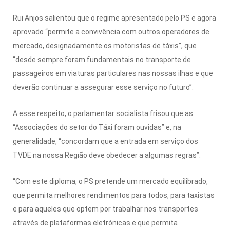
Rui Anjos salientou que o regime apresentado pelo PS e agora
aprovado “permite a convivência com outros operadores de
mercado, designadamente os motoristas de táxis”, que
“desde sempre foram fundamentais no transporte de
passageiros em viaturas particulares nas nossas ilhas e que
deverão continuar a assegurar esse serviço no futuro”.
A esse respeito, o parlamentar socialista frisou que as
“Associações do setor do Táxi foram ouvidas” e, na
generalidade, “concordam que a entrada em serviço dos
TVDE na nossa Região deve obedecer a algumas regras”.
“Com este diploma, o PS pretende um mercado equilibrado,
que permita melhores rendimentos para todos, para taxistas
e para aqueles que optem por trabalhar nos transportes
através de plataformas eletrónicas e que permita