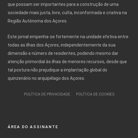
que possam ser importantes para a construção de uma
sociedade mais justa, livre, culta, inconformada e criativa na
Região Autónoma dos Açores.
Este jornal empenha-se fortemente na unidade efetiva entre
todas as ilhas dos Açores, independentemente da sua
dimensão e número de residentes, podendo mesmo dar
atenção primordial às ilhas de menores recursos, desde que
tal postura não prejudique a implantação global do
quinzenário no arquipélago dos Açores.
POLÍTICA DE PRIVACIDADE
POLÍTICA DE COOKIES
ÁREA DO ASSINANTE