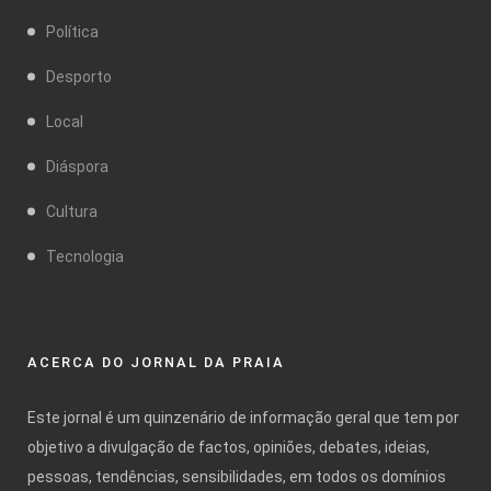
Política
Desporto
Local
Diáspora
Cultura
Tecnologia
ACERCA DO JORNAL DA PRAIA
Este jornal é um quinzenário de informação geral que tem por
objetivo a divulgação de factos, opiniões, debates, ideias,
pessoas, tendências, sensibilidades, em todos os domínios