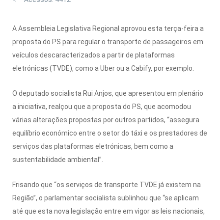
A Assembleia Legislativa Regional aprovou esta terça-feira a
proposta do PS para regular o transporte de passageiros em
veículos descaracterizados a partir de plataformas
eletrónicas (TVDE), como a Uber ou a Cabify, por exemplo.
O deputado socialista Rui Anjos, que apresentou em plenário
a iniciativa, realçou que a proposta do PS, que acomodou
várias alterações propostas por outros partidos, “assegura
equilíbrio económico entre o setor do táxi e os prestadores de
serviços das plataformas eletrónicas, bem como a
sustentabilidade ambiental”.
Frisando que “os serviços de transporte TVDE já existem na
Região”, o parlamentar socialista sublinhou que “se aplicam
até que esta nova legislação entre em vigor as leis nacionais,