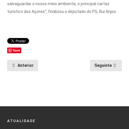
salvaguardar o nosso meio ambiente, o principal cartaz
turístico dos Açores”, finalizou o deputado do PS, Rui Anjos.
Save
Anterior
Seguinte
ATUALIDADE