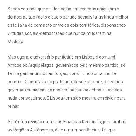
Sendo verdade que as ideologias em excesso aniquilam a
democracia, o facto é que o partido socialista justifica melhor
esta falta de contacto entre os dois territórios, dispensando
virtudes sociais-democratas que nunca mudaram na
Madeira.
Mas agora, o adversário partidário em Lisboa é comum!
Ambos os Arquipélagos, governados pelo mesmo partido, só
têm a ganhar unindo as forças, construindo uma frente
comum. O centralismo praticado, desde sempre, por vários
governos nacionais, só nos ensina que sozinhos e isolados
nada conseguimos. E Lisboa tem sido mestra em dividir para
reinar.
A próxima revisão da Lei das Finanças Regionais, para ambas
as Regiões Autónomas, é de uma importância vital, que