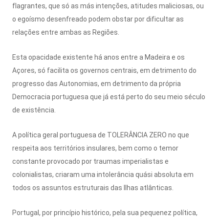
flagrantes, que só as más intenções, atitudes maliciosas, ou
o egoísmo desenfreado podem obstar por dificultar as
relações entre ambas as Regiões.
Esta opacidade existente há anos entre a Madeira e os
Açores, só facilita os governos centrais, em detrimento do
progresso das Autonomias, em detrimento da própria
Democracia portuguesa que já está perto do seu meio século
de existência.
A política geral portuguesa de TOLERÂNCIA ZERO no que
respeita aos territórios insulares, bem como o temor
constante provocado por traumas imperialistas e
colonialistas, criaram uma intolerância quási absoluta em
todos os assuntos estruturais das Ilhas atlânticas.
Portugal, por princípio histórico, pela sua pequenez política,