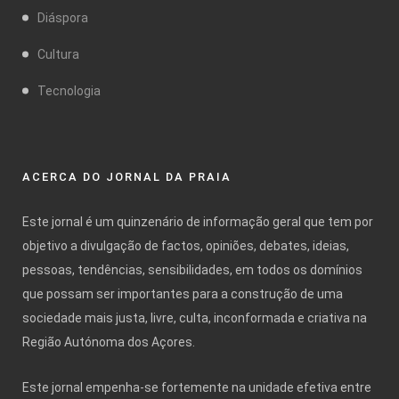
Diáspora
Cultura
Tecnologia
ACERCA DO JORNAL DA PRAIA
Este jornal é um quinzenário de informação geral que tem por
objetivo a divulgação de factos, opiniões, debates, ideias,
pessoas, tendências, sensibilidades, em todos os domínios
que possam ser importantes para a construção de uma
sociedade mais justa, livre, culta, inconformada e criativa na
Região Autónoma dos Açores.
Este jornal empenha-se fortemente na unidade efetiva entre