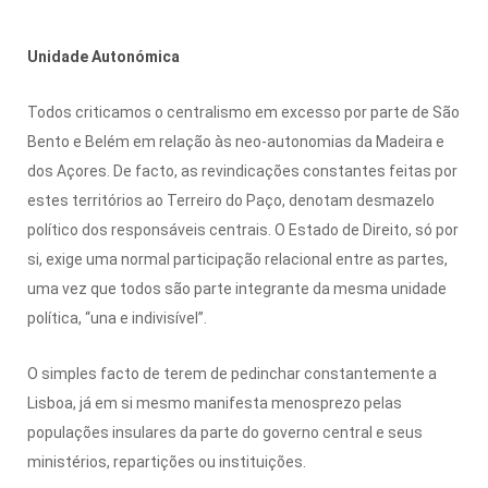
Unidade Autonómica
Todos criticamos o centralismo em excesso por parte de São
Bento e Belém em relação às neo-autonomias da Madeira e
dos Açores. De facto, as revindicações constantes feitas por
estes territórios ao Terreiro do Paço, denotam desmazelo
político dos responsáveis centrais. O Estado de Direito, só por
si, exige uma normal participação relacional entre as partes,
uma vez que todos são parte integrante da mesma unidade
política, “una e indivisível”.
O simples facto de terem de pedinchar constantemente a
Lisboa, já em si mesmo manifesta menosprezo pelas
populações insulares da parte do governo central e seus
ministérios, repartições ou instituições.