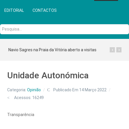
EDITORIAL
CONTACTOS
Pesquisa...
‹
›
Navio Sagres na Praia da Vitória aberto a visitas
Unidade Autonómica
Categoria:
Opinião
Publicado Em 14 Março 2022
Acessos: 16249
Transparência