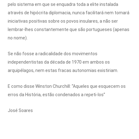
pelo sistema em que se enquadra toda a elite instalada
através de hipócrita diplomacia, nunca facilitará nem tomará
iniciativas positivas sobre os povos insulares, a não ser
lembrar-lhes constantemente que são portugueses (apenas
no nome).
Se não fosse a radicalidade dos movimentos
independentistas da década de 1970 em ambos os
arquipélagos, nem estas fracas autonomias existiriam.
E como disse Winston Churchill: “Aqueles que esquecem os
erros da História, estão condenados a repeti-los”
José Soares