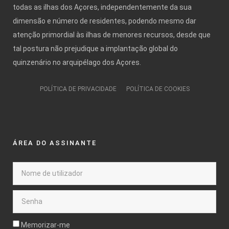
todas as ilhas dos Açores, independentemente da sua
dimensão e número de residentes, podendo mesmo dar
atenção primordial às ilhas de menores recursos, desde que
tal postura não prejudique a implantação global do
quinzenário no arquipélago dos Açores.
POLÍTICA DE PRIVACIDADE
POLÍTICA DE COOKIES
ÁREA DO ASSINANTE
Memorizar-me