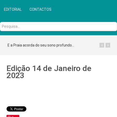
EDITORIAL
CONTACTOS
Pesquisa...
‹
›
E a Praia acorda do seu sono profundo...
Edição 14 de Janeiro de
2023