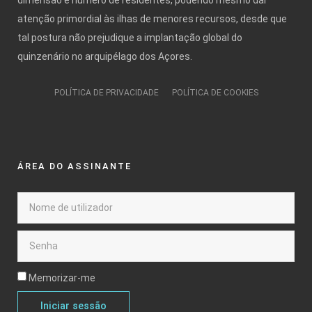
atenção primordial às ilhas de menores recursos, desde que
tal postura não prejudique a implantação global do
quinzenário no arquipélago dos Açores.
POLÍTICA DE PRIVACIDADE
POLÍTICA DE COOKIES
ÁREA DO ASSINANTE
Memorizar-me
Iniciar sessão