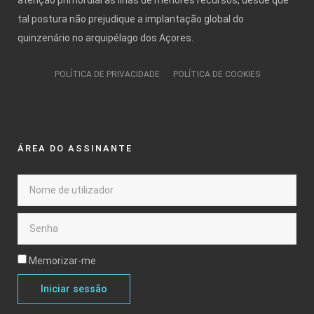
tal postura não prejudique a implantação global do
quinzenário no arquipélago dos Açores.
POLÍTICA DE PRIVACIDADE
POLÍTICA DE COOKIES
ÁREA DO ASSINANTE
Memorizar-me
Iniciar sessão