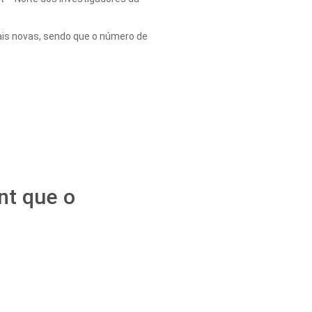
ais novas, sendo que o número de
nt que o