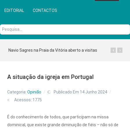
EDITORIAL
CONTACTOS
Pesquisa...
‹
›
Navio Sagres na Praia da Vitória aberto a visitas
A situação da igreja em Portugal
Categoria:
Opinião
Publicado Em 14 Junho 2024
Acessos: 1775
É do conhecimento de todos, que participam na missa
dominical, que existe grande diminuição de fiéis – não só de