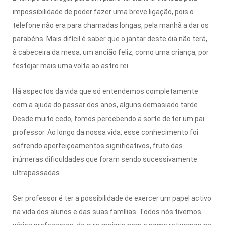
impossibilidade de poder fazer uma breve ligação, pois o
telefone não era para chamadas longas, pela manhã a dar os
parabéns. Mais difícil é saber que o jantar deste dia não terá,
à cabeceira da mesa, um ancião feliz, como uma criança, por
festejar mais uma volta ao astro rei.
Há aspectos da vida que só entendemos completamente
com a ajuda do passar dos anos, alguns demasiado tarde.
Desde muito cedo, fomos percebendo a sorte de ter um pai
professor. Ao longo da nossa vida, esse conhecimento foi
sofrendo aperfeiçoamentos significativos, fruto das
inúmeras dificuldades que foram sendo sucessivamente
ultrapassadas.
Ser professor é ter a possibilidade de exercer um papel activo
na vida dos alunos e das suas famílias. Todos nós tivemos