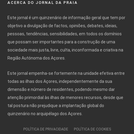
ACERCA DO JORNAL DA PRAIA
Este jornal é um quinzenário de informação geral que tem por
objetivo a divulgação de factos, opiniões, debates, ideias,
pessoas, tendências, sensibilidades, em todos os domínios
que possam ser importantes para a construção de uma
sociedade mais justa, livre, culta, inconformada e criativa na
Região Autónoma dos Açores.
Este jornal empenha-se fortemente na unidade efetiva entre
todas as ilhas dos Açores, independentemente da sua
dimensão e número de residentes, podendo mesmo dar
atenção primordial às ilhas de menores recursos, desde que
tal postura não prejudique a implantação global do
quinzenário no arquipélago dos Açores.
POLÍTICA DE PRIVACIDADE
POLÍTICA DE COOKIES