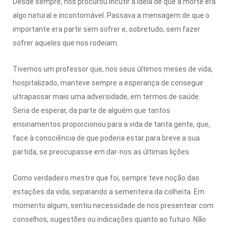
Desde sempre, nos procurou incutir a ideia de que a morte era
algo natural e incontornável. Passava a mensagem de que o
importante era partir sem sofrer e, sobretudo, sem fazer
sofrer aqueles que nos rodeiam.
Tivemos um professor que, nos seus últimos meses de vida,
hospitalizado, manteve sempre a esperança de conseguir
ultrapassar mais uma adversidade, em termos de saúde.
Seria de esperar, da parte de alguém que tantos
ensinamentos proporcionou para a vida de tanta gente, que,
face à consciência de que poderia estar para breve a sua
partida, se preocupasse em dar-nos as últimas lições.
Como verdadeiro mestre que foi, sempre teve noção das
estações da vida, separando a sementeira da colheita. Em
momento algum, sentiu necessidade de nos presentear com
conselhos, sugestões ou indicações quanto ao futuro. Não