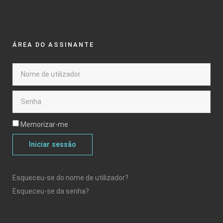
ÁREA DO ASSINANTE
Memorizar-me
Iniciar sessão
Esqueceu-se do nome de utilizador?
Esqueceu-se da senha?