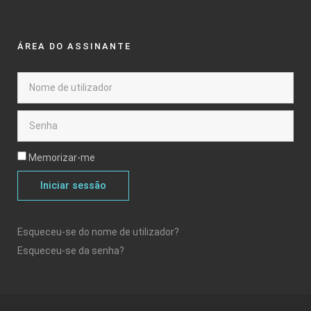
ÁREA DO ASSINANTE
Memorizar-me
Iniciar sessão
Esqueceu-se do nome de utilizador?
Esqueceu-se da senha?