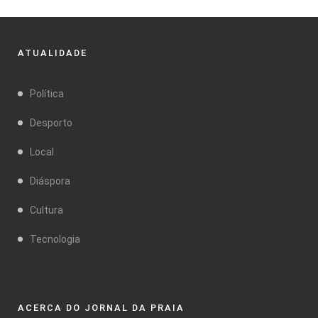
ATUALIDADE
Política
Desporto
Local
Diáspora
Cultura
Tecnologia
ACERCA DO JORNAL DA PRAIA