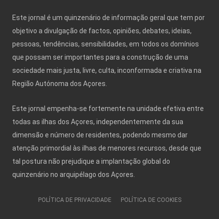
Este jornal é um quinzenário de informação geral que tem por
objetivo a divulgação de factos, opiniões, debates, ideias,
pessoas, tendências, sensibilidades, em todos os domínios
que possam ser importantes para a construção de uma
sociedade mais justa, livre, culta, inconformada e criativa na
Região Autónoma dos Açores.
Este jornal empenha-se fortemente na unidade efetiva entre
todas as ilhas dos Açores, independentemente da sua
dimensão e número de residentes, podendo mesmo dar
atenção primordial às ilhas de menores recursos, desde que
tal postura não prejudique a implantação global do
quinzenário no arquipélago dos Açores.
POLÍTICA DE PRIVACIDADE
POLÍTICA DE COOKIES