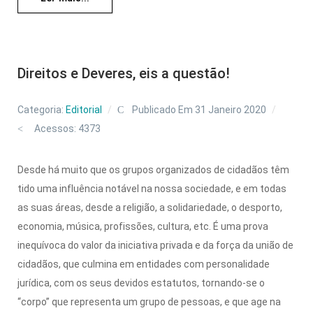
Direitos e Deveres, eis a questão!
Categoria:
Editorial
Publicado Em 31 Janeiro 2020
Acessos: 4373
Desde há muito que os grupos organizados de cidadãos têm
tido uma influência notável na nossa sociedade, e em todas
as suas áreas, desde a religião, a solidariedade, o desporto,
economia, música, profissões, cultura, etc. É uma prova
inequívoca do valor da iniciativa privada e da força da união de
cidadãos, que culmina em entidades com personalidade
jurídica, com os seus devidos estatutos, tornando-se o
“corpo” que representa um grupo de pessoas, e que age na