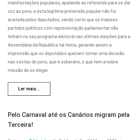
manifestações populares, apelando ao referendo para se dar
voz ao povo, e esta legitima pretensão popular não foi
acatada pelos deputados, sendo certo que os maiores
partidos políticos com representação parlamentar não
tinham no seu programa eleitoral nas ultimas eleições para a
Assembleia da Republica tal tema, gerando assim a
impressão que os deputados queriam tomar uma decisão
nas costas do povo, que é soberano, e que tem a nobre
missão de os eleger.
Ler mais...
Pelo Carnaval até os Canários migram pela
Terceira!