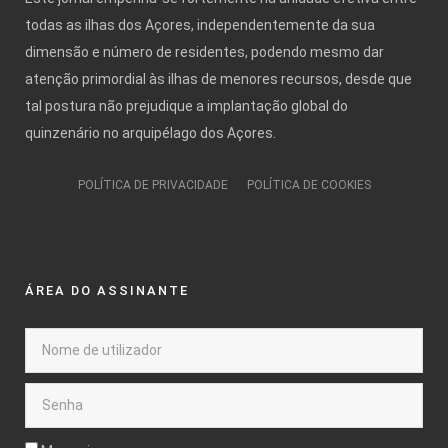
todas as ilhas dos Açores, independentemente da sua
dimensão e número de residentes, podendo mesmo dar
atenção primordial às ilhas de menores recursos, desde que
tal postura não prejudique a implantação global do
quinzenário no arquipélago dos Açores.
POLÍTICA DE PRIVACIDADE
POLÍTICA DE COOKIES
ÁREA DO ASSINANTE