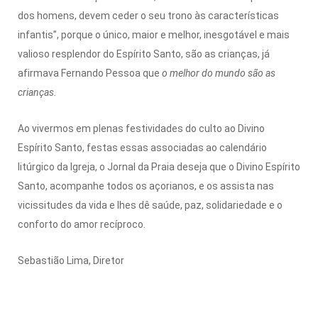
dos homens, devem ceder o seu trono às características
infantis”, porque o único, maior e melhor, inesgotável e mais
valioso resplendor do Espírito Santo, são as crianças, já
afirmava Fernando Pessoa que
o melhor do mundo são as
crianças.
Ao vivermos em plenas festividades do culto ao Divino
Espírito Santo, festas essas associadas ao calendário
litúrgico da Igreja, o Jornal da Praia deseja que o Divino Espírito
Santo, acompanhe todos os açorianos, e os assista nas
vicissitudes da vida e lhes dê saúde, paz, solidariedade e o
conforto do amor recíproco.
Sebastião Lima, Diretor