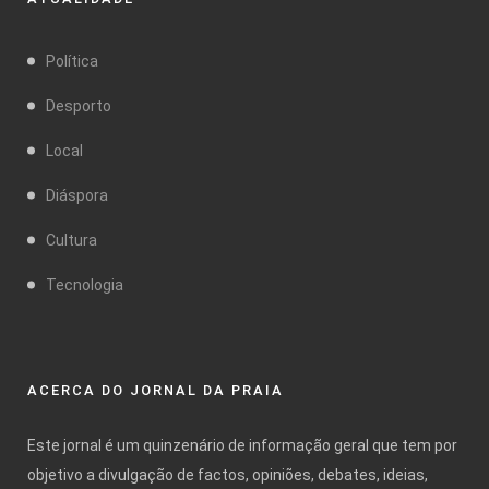
Política
Desporto
Local
Diáspora
Cultura
Tecnologia
ACERCA DO JORNAL DA PRAIA
Este jornal é um quinzenário de informação geral que tem por
objetivo a divulgação de factos, opiniões, debates, ideias,