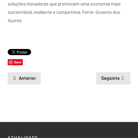
soluções inovadoras que promovam uma economia mais
sustentável, resiliente e competitiva. Fonte: Governo dos
Açores
Save
Anterior
Seguinte
ATUALIDADE