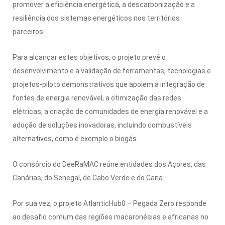
promover a eficiência energética, a descarbonização e a
resiliência dos sistemas energéticos nos territórios
parceiros.
Para alcançar estes objetivos, o projeto prevê o
desenvolvimento e a validação de ferramentas, tecnologias e
projetos-piloto demonstrativos que apoiem a integração de
fontes de energia renovável, a otimização das redes
elétricas, a criação de comunidades de energia renovável e a
adoção de soluções inovadoras, incluindo combustíveis
alternativos, como é exemplo o biogás.
O consórcio do DeeRaMAC reúne entidades dos Açores, das
Canárias, do Senegal, de Cabo Verde e do Gana.
Por sua vez, o projeto AtlanticHub0 – Pegada Zero responde
ao desafio comum das regiões macaronésias e africanas no