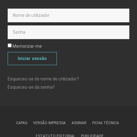
Memorizar-me
Iniciar sessão
Esqueceu-se do nome de utilizador?
Esqueceu-se da senha?
CAPAS
VERSÃO IMPRESSA
ASSINAR
FICHA TÉCNICA
ESTATUTO EDITORIAL
PUBLICIDADE