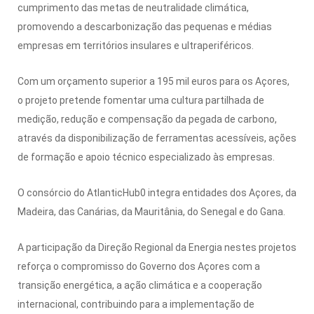
cumprimento das metas de neutralidade climática,
promovendo a descarbonização das pequenas e médias
empresas em territórios insulares e ultraperiféricos.
Com um orçamento superior a 195 mil euros para os Açores,
o projeto pretende fomentar uma cultura partilhada de
medição, redução e compensação da pegada de carbono,
através da disponibilização de ferramentas acessíveis, ações
de formação e apoio técnico especializado às empresas.
O consórcio do AtlanticHub0 integra entidades dos Açores, da
Madeira, das Canárias, da Mauritânia, do Senegal e do Gana.
A participação da Direção Regional da Energia nestes projetos
reforça o compromisso do Governo dos Açores com a
transição energética, a ação climática e a cooperação
internacional, contribuindo para a implementação de