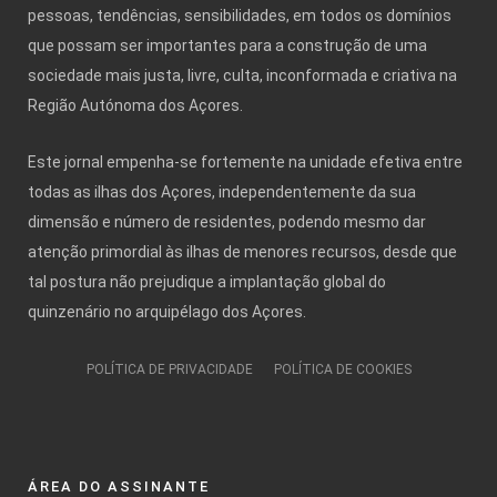
pessoas, tendências, sensibilidades, em todos os domínios
que possam ser importantes para a construção de uma
sociedade mais justa, livre, culta, inconformada e criativa na
Região Autónoma dos Açores.
Este jornal empenha-se fortemente na unidade efetiva entre
todas as ilhas dos Açores, independentemente da sua
dimensão e número de residentes, podendo mesmo dar
atenção primordial às ilhas de menores recursos, desde que
tal postura não prejudique a implantação global do
quinzenário no arquipélago dos Açores.
POLÍTICA DE PRIVACIDADE
POLÍTICA DE COOKIES
ÁREA DO ASSINANTE