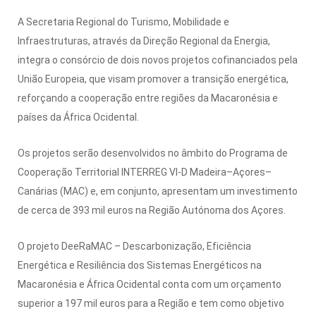
A Secretaria Regional do Turismo, Mobilidade e
Infraestruturas, através da Direção Regional da Energia,
integra o consórcio de dois novos projetos cofinanciados pela
União Europeia, que visam promover a transição energética,
reforçando a cooperação entre regiões da Macaronésia e
países da África Ocidental.
Os projetos serão desenvolvidos no âmbito do Programa de
Cooperação Territorial INTERREG VI-D Madeira–Açores–
Canárias (MAC) e, em conjunto, apresentam um investimento
de cerca de 393 mil euros na Região Autónoma dos Açores.
O projeto DeeRaMAC – Descarbonização, Eficiência
Energética e Resiliência dos Sistemas Energéticos na
Macaronésia e África Ocidental conta com um orçamento
superior a 197 mil euros para a Região e tem como objetivo