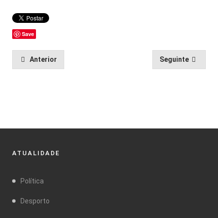
Save
Anterior
Seguinte
ATUALIDADE
Política
Desporto