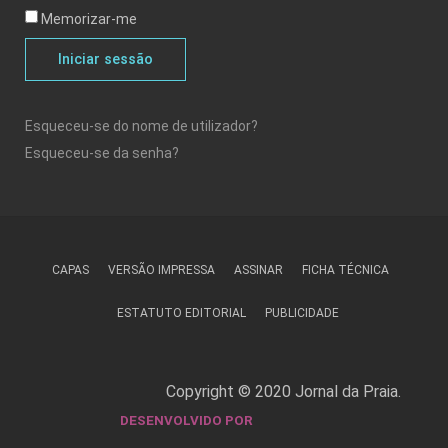
Memorizar-me
Iniciar sessão
Esqueceu-se do nome de utilizador?
Esqueceu-se da senha?
CAPAS
VERSÃO IMPRESSA
ASSINAR
FICHA TÉCNICA
ESTATUTO EDITORIAL
PUBLICIDADE
Copyright © 2020 Jornal da Praia.
DESENVOLVIDO POR