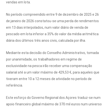
vendas em lota.
No período compreendido entre 9 de dezembro de 2025 e 26
de janeiro de 2026 constatou-se uma perda de rendimentos
em 13 dias interpolados, num valor diário de venda de
pescado em lota inferior a 35% do valor da média aritmética
diária dos últimos três anos civis, calculada por ilha.
Mediante esta decisão do Conselho Administrativo, tomada
por unanimidade, os trabalhadores em regime de
exclusividade na pesca irão receber uma compensação
salarial até a um valor máximo de 429,53 €, para aqueles que
tiveram entre 10 a 12 meses de atividade no período de
referência.
Este esforço do Governo Regional dos Açores traduz-se num
apoio financeiro global máximo de 370 mil euros num universo