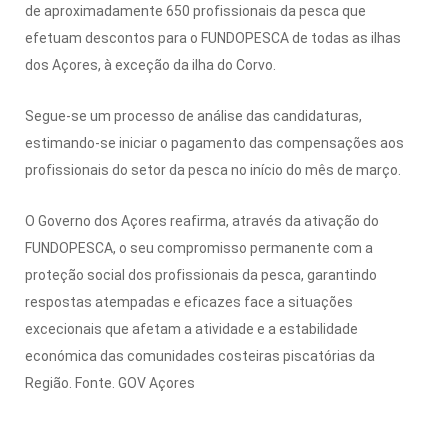
de aproximadamente 650 profissionais da pesca que
efetuam descontos para o FUNDOPESCA de todas as ilhas
dos Açores, à exceção da ilha do Corvo.
Segue-se um processo de análise das candidaturas,
estimando-se iniciar o pagamento das compensações aos
profissionais do setor da pesca no início do mês de março.
O Governo dos Açores reafirma, através da ativação do
FUNDOPESCA, o seu compromisso permanente com a
proteção social dos profissionais da pesca, garantindo
respostas atempadas e eficazes face a situações
excecionais que afetam a atividade e a estabilidade
económica das comunidades costeiras piscatórias da
Região. Fonte. GOV Açores