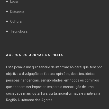
Local
Diáspora
Cultura
Tecnologia
ACERCA DO JORNAL DA PRAIA
Este jornal é um quinzenário de informação geral que tem por
objetivo a divulgação de factos, opiniões, debates, ideias,
pessoas, tendências, sensibilidades, em todos os domínios
que possam ser importantes para a construção de uma
sociedade mais justa, livre, culta, inconformada e criativa na
Região Autónoma dos Açores.