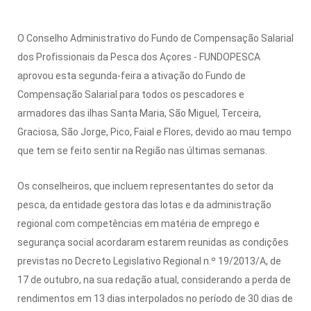
O Conselho Administrativo do Fundo de Compensação Salarial
dos Profissionais da Pesca dos Açores - FUNDOPESCA
aprovou esta segunda-feira a ativação do Fundo de
Compensação Salarial para todos os pescadores e
armadores das ilhas Santa Maria, São Miguel, Terceira,
Graciosa, São Jorge, Pico, Faial e Flores, devido ao mau tempo
que tem se feito sentir na Região nas últimas semanas.
Os conselheiros, que incluem representantes do setor da
pesca, da entidade gestora das lotas e da administração
regional com competências em matéria de emprego e
segurança social acordaram estarem reunidas as condições
previstas no Decreto Legislativo Regional n.º 19/2013/A, de
17 de outubro, na sua redação atual, considerando a perda de
rendimentos em 13 dias interpolados no período de 30 dias de