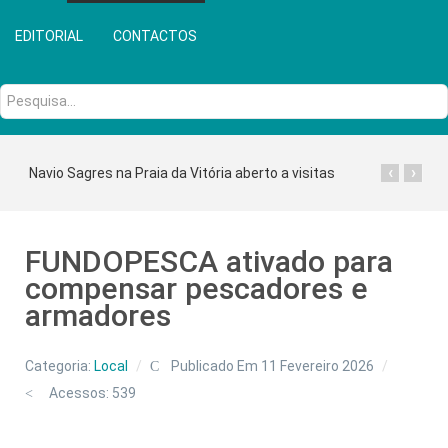
EDITORIAL
CONTACTOS
Pesquisa...
‹
›
Navio Sagres na Praia da Vitória aberto a visitas
FUNDOPESCA ativado para
compensar pescadores e
armadores
Categoria:
Local
Publicado Em 11 Fevereiro 2026
Acessos: 539