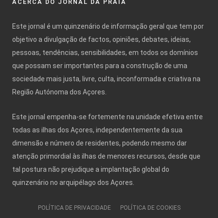
ACERCA DO JORNAL DA PRAIA
Este jornal é um quinzenário de informação geral que tem por
objetivo a divulgação de factos, opiniões, debates, ideias,
pessoas, tendências, sensibilidades, em todos os domínios
que possam ser importantes para a construção de uma
sociedade mais justa, livre, culta, inconformada e criativa na
Região Autónoma dos Açores.
Este jornal empenha-se fortemente na unidade efetiva entre
todas as ilhas dos Açores, independentemente da sua
dimensão e número de residentes, podendo mesmo dar
atenção primordial às ilhas de menores recursos, desde que
tal postura não prejudique a implantação global do
quinzenário no arquipélago dos Açores.
POLÍTICA DE PRIVACIDADE
POLÍTICA DE COOKIES