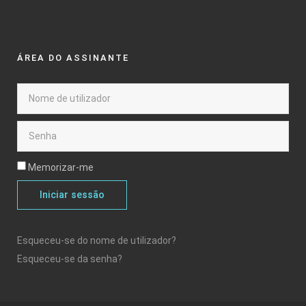
ÁREA DO ASSINANTE
Memorizar-me
Iniciar sessão
Esqueceu-se do nome de utilizador?
Esqueceu-se da senha?