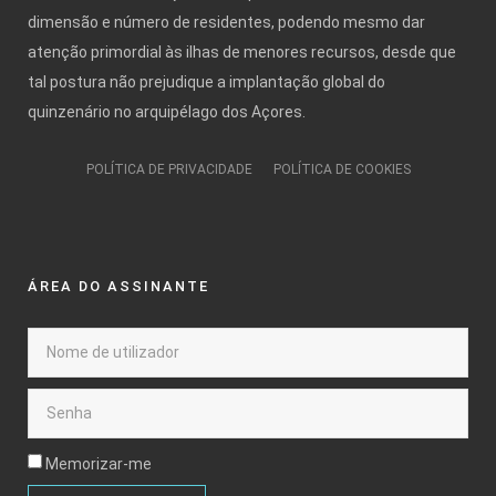
dimensão e número de residentes, podendo mesmo dar
atenção primordial às ilhas de menores recursos, desde que
tal postura não prejudique a implantação global do
quinzenário no arquipélago dos Açores.
POLÍTICA DE PRIVACIDADE
POLÍTICA DE COOKIES
ÁREA DO ASSINANTE
Memorizar-me