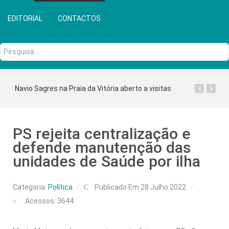
EDITORIAL
CONTACTOS
Pesquisa...
‹
›
Navio Sagres na Praia da Vitória aberto a visitas
PS rejeita centralização e
defende manutenção das
unidades de Saúde por ilha
Categoria:
Política
Publicado Em 28 Julho 2022
Acessos: 3644