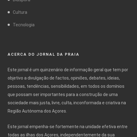
Cultura
Tecnologia
ACERCA DO JORNAL DA PRAIA
Este jornal é um quinzenário de informação geral que tem por
objetivo a divulgação de factos, opiniões, debates, ideias,
pessoas, tendências, sensibilidades, em todos os domínios
que possam ser importantes para a construção de uma
sociedade mais justa, livre, culta, inconformada e criativa na
Região Autónoma dos Açores.
Este jornal empenha-se fortemente na unidade efetiva entre
todas as ilhas dos Açores, independentemente da sua