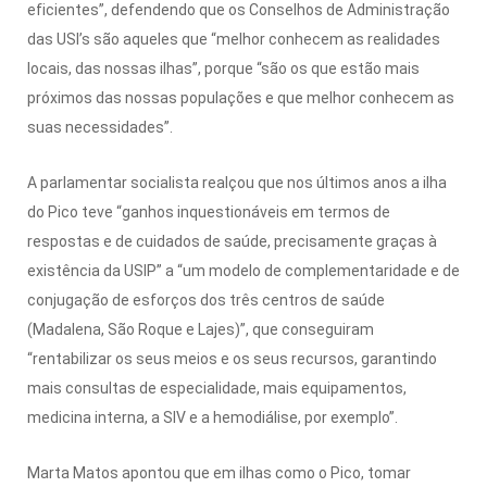
eficientes”, defendendo que os Conselhos de Administração
das USI’s são aqueles que “melhor conhecem as realidades
locais, das nossas ilhas”, porque “são os que estão mais
próximos das nossas populações e que melhor conhecem as
suas necessidades”.
A parlamentar socialista realçou que nos últimos anos a ilha
do Pico teve “ganhos inquestionáveis em termos de
respostas e de cuidados de saúde, precisamente graças à
existência da USIP” a “um modelo de complementaridade e de
conjugação de esforços dos três centros de saúde
(Madalena, São Roque e Lajes)”, que conseguiram
“rentabilizar os seus meios e os seus recursos, garantindo
mais consultas de especialidade, mais equipamentos,
medicina interna, a SIV e a hemodiálise, por exemplo”.
Marta Matos apontou que em ilhas como o Pico, tomar