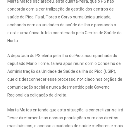
Marta Matos esclareceu, esta quarta-feira, que o PS não
concorda com a centralização da gestão dos centros de
saúde do Pico, Faial, Flores e Corvo numa única unidade,
acabando com as unidades de saúde de ilha e passando a
existir uma única tutela coordenada pelo Centro de Saúde da
Horta.
A deputada do PS eleita pela ilha do Pico, acompanhada do
deputado Mário Tomé, falava após reunir com o Conselho de
Administração da Unidade de Saúde da Ilha do Pico (USIP),
que diz desconhecer esse processo, noticiado nos órgãos de
comunicação social e nunca desmentido pelo Governo
Regional da coligação de direita.
Marta Matos entende que esta situação, a concretizar-se, irá
“lesar diretamente as nossas populações num dos direitos
mais básicos, o acesso a cuidados de saúde melhores e mais