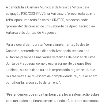
A candidata à Câmara Municipal da Praia da Vitória pela
coligação PSD/CDS-PP, Vânia Ferreira, reforçou, esta quinta-
feira, após uma reunião com a GRATER, a necessidade
“premente” da criação de um Gabinete de Apoio Técnico ao
Autarca e às Juntas de Freguesia.
Para a social democrata, “com a implementação deste
Gabinete, pretendemos disponibilizar apoio técnico aos
autarcas praienses nas várias vertentes da gestão de uma
Junta de Freguesia, como o esclarecimento de questões
jurídicas, burocráticas ou de interpretação orçamental, que
muitas vezes se revestem de complexidade tal, que acabam
por dificultar a sua ação de terreno.”.
“Pretendemos que sirva também para levar informação sobre
oportunidades de financiamento, e não só, a todas as nossas