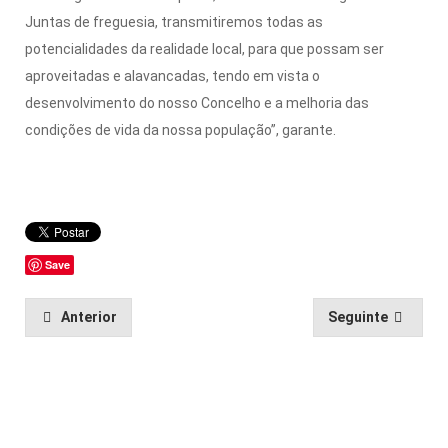
Juntas de freguesia, transmitiremos todas as
potencialidades da realidade local, para que possam ser
aproveitadas e alavancadas, tendo em vista o
desenvolvimento do nosso Concelho e a melhoria das
condições de vida da nossa população”, garante.
Save
Anterior
Seguinte