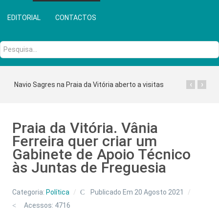
EDITORIAL
CONTACTOS
Pesquisa...
‹
›
Navio Sagres na Praia da Vitória aberto a visitas
Praia da Vitória. Vânia
Ferreira quer criar um
Gabinete de Apoio Técnico
às Juntas de Freguesia
Categoria:
Política
Publicado Em 20 Agosto 2021
Acessos: 4716