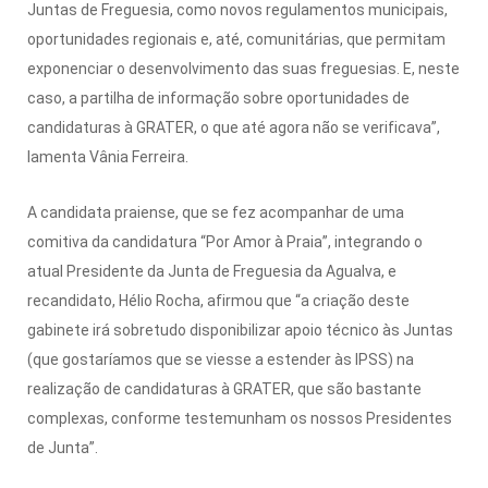
Juntas de Freguesia, como novos regulamentos municipais,
oportunidades regionais e, até, comunitárias, que permitam
exponenciar o desenvolvimento das suas freguesias. E, neste
caso, a partilha de informação sobre oportunidades de
candidaturas à GRATER, o que até agora não se verificava”,
lamenta Vânia Ferreira.
A candidata praiense, que se fez acompanhar de uma
comitiva da candidatura “Por Amor à Praia”, integrando o
atual Presidente da Junta de Freguesia da Agualva, e
recandidato, Hélio Rocha, afirmou que “a criação deste
gabinete irá sobretudo disponibilizar apoio técnico às Juntas
(que gostaríamos que se viesse a estender às IPSS) na
realização de candidaturas à GRATER, que são bastante
complexas, conforme testemunham os nossos Presidentes
de Junta”.