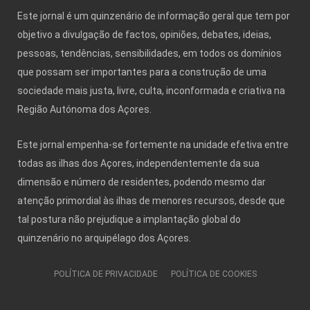
Este jornal é um quinzenário de informação geral que tem por
objetivo a divulgação de factos, opiniões, debates, ideias,
pessoas, tendências, sensibilidades, em todos os domínios
que possam ser importantes para a construção de uma
sociedade mais justa, livre, culta, inconformada e criativa na
Região Autónoma dos Açores.
Este jornal empenha-se fortemente na unidade efetiva entre
todas as ilhas dos Açores, independentemente da sua
dimensão e número de residentes, podendo mesmo dar
atenção primordial às ilhas de menores recursos, desde que
tal postura não prejudique a implantação global do
quinzenário no arquipélago dos Açores.
POLÍTICA DE PRIVACIDADE
POLÍTICA DE COOKIES