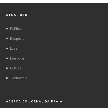
ATUALIDADE
Política
Desporto
Local
Diáspora
Cultura
Tecnologia
ACERCA DO JORNAL DA PRAIA