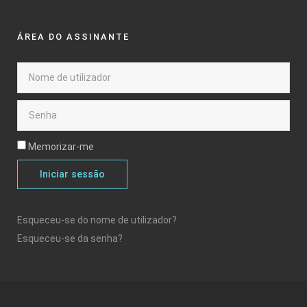
ÁREA DO ASSINANTE
Memorizar-me
Iniciar sessão
Esqueceu-se do nome de utilizador?
Esqueceu-se da senha?