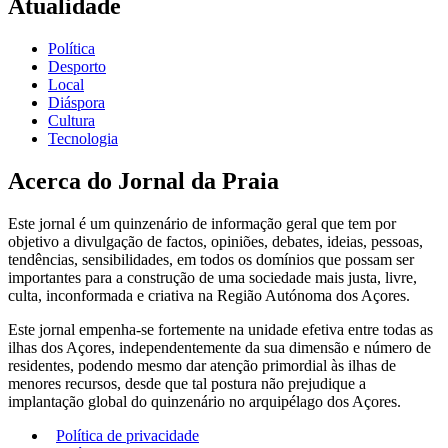
Atualidade
Política
Desporto
Local
Diáspora
Cultura
Tecnologia
Acerca do Jornal da Praia
Este jornal é um quinzenário de informação geral que tem por
objetivo a divulgação de factos, opiniões, debates, ideias, pessoas,
tendências, sensibilidades, em todos os domínios que possam ser
importantes para a construção de uma sociedade mais justa, livre,
culta, inconformada e criativa na Região Autónoma dos Açores.
Este jornal empenha-se fortemente na unidade efetiva entre todas as
ilhas dos Açores, independentemente da sua dimensão e número de
residentes, podendo mesmo dar atenção primordial às ilhas de
menores recursos, desde que tal postura não prejudique a
implantação global do quinzenário no arquipélago dos Açores.
Política de privacidade