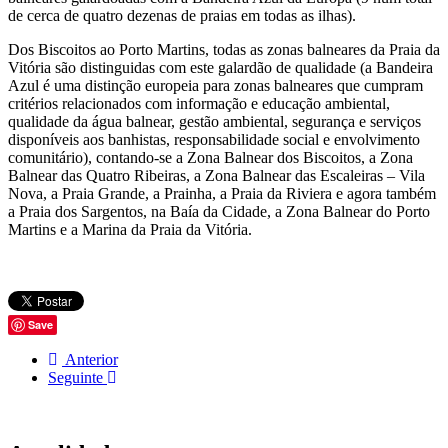
de cerca de quatro dezenas de praias em todas as ilhas).
Dos Biscoitos ao Porto Martins, todas as zonas balneares da Praia da
Vitória são distinguidas com este galardão de qualidade (a Bandeira
Azul é uma distinção europeia para zonas balneares que cumpram
critérios relacionados com informação e educação ambiental,
qualidade da água balnear, gestão ambiental, segurança e serviços
disponíveis aos banhistas, responsabilidade social e envolvimento
comunitário), contando-se a Zona Balnear dos Biscoitos, a Zona
Balnear das Quatro Ribeiras, a Zona Balnear das Escaleiras – Vila
Nova, a Praia Grande, a Prainha, a Praia da Riviera e agora também
a Praia dos Sargentos, na Baía da Cidade, a Zona Balnear do Porto
Martins e a Marina da Praia da Vitória.
Save
Anterior
Seguinte