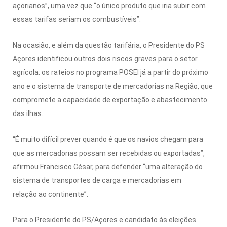
açorianos”, uma vez que “o único produto que iria subir com
essas tarifas seriam os combustíveis”.
Na ocasião, e além da questão tarifária, o Presidente do PS
Açores identificou outros dois riscos graves para o setor
agrícola: os rateios no programa POSEI já a partir do próximo
ano e o sistema de transporte de mercadorias na Região, que
compromete a capacidade de exportação e abastecimento
das ilhas.
“É muito difícil prever quando é que os navios chegam para
que as mercadorias possam ser recebidas ou exportadas”,
afirmou Francisco César, para defender “uma alteração do
sistema de transportes de carga e mercadorias em
relação ao continente”.
Para o Presidente do PS/Açores e candidato às eleições