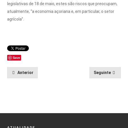
legislativas de 18 de maio, estes são riscos que preocupam,
atualmente, “a economia açoriana e, em particular, o setor
agrícola”.
Save
Anterior
Seguinte
ATUALIDADE