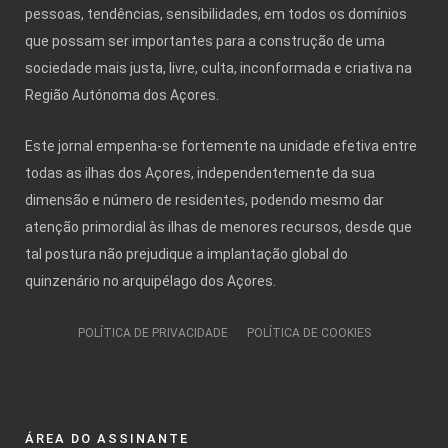
pessoas, tendências, sensibilidades, em todos os domínios
que possam ser importantes para a construção de uma
sociedade mais justa, livre, culta, inconformada e criativa na
Região Autónoma dos Açores.
Este jornal empenha-se fortemente na unidade efetiva entre
todas as ilhas dos Açores, independentemente da sua
dimensão e número de residentes, podendo mesmo dar
atenção primordial às ilhas de menores recursos, desde que
tal postura não prejudique a implantação global do
quinzenário no arquipélago dos Açores.
POLÍTICA DE PRIVACIDADE
POLÍTICA DE COOKIES
ÁREA DO ASSINANTE