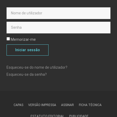
Memorizar-me
Iniciar sessão
Esqueceu-se do nome de utilizador?
Esqueceu-se da senha?
CAPAS
VERSÃO IMPRESSA
ASSINAR
FICHA TÉCNICA
ESTATUTO EDITORIAL
PUBLICIDADE