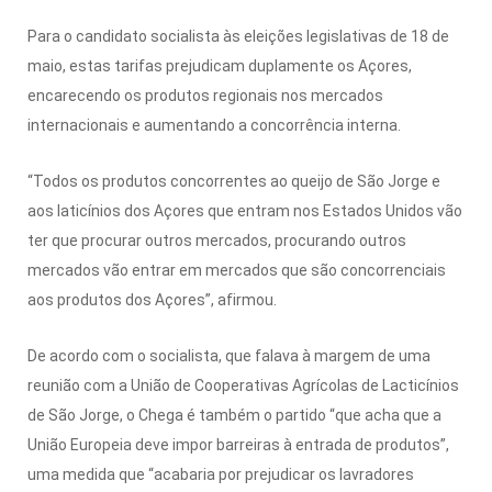
Para o candidato socialista às eleições legislativas de 18 de
maio, estas tarifas prejudicam duplamente os Açores,
encarecendo os produtos regionais nos mercados
internacionais e aumentando a concorrência interna.
“Todos os produtos concorrentes ao queijo de São Jorge e
aos laticínios dos Açores que entram nos Estados Unidos vão
ter que procurar outros mercados, procurando outros
mercados vão entrar em mercados que são concorrenciais
aos produtos dos Açores”, afirmou.
De acordo com o socialista, que falava à margem de uma
reunião com a União de Cooperativas Agrícolas de Lacticínios
de São Jorge, o Chega é também o partido “que acha que a
União Europeia deve impor barreiras à entrada de produtos”,
uma medida que “acabaria por prejudicar os lavradores