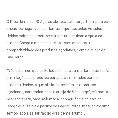
O Presidente do PS Açores alertou, esta terça-feira, para os
impactos negativos das tarifas impostas pelos Estados
Unidos sobre os produtos europeus, e criticou o apoio do
partido Chega a medidas que colocam em risco a
competitividade dos produtos açorianos, como o queijo de
São Jorge.
“Nós sabemos que os Estados Unidos aumentaram as tarifas
em relação aos produtos europeus exportados para os
Estados Unidos, o que afetará, também, os produtos
açorianos, nomeadamente o queijo de São Jorge”, afirmou o
líder socialista, para salientar a incongruência do partido
Chega que “se diz o partido dos agricultores, mas, ao mesmo
tempo, apoia as tarifas do Presidente Trump”.