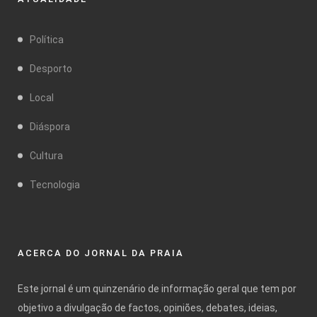
Política
Desporto
Local
Diáspora
Cultura
Tecnologia
ACERCA DO JORNAL DA PRAIA
Este jornal é um quinzenário de informação geral que tem por
objetivo a divulgação de factos, opiniões, debates, ideias,