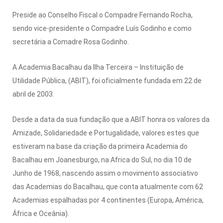
Preside ao Conselho Fiscal o Compadre Fernando Rocha,
sendo vice-presidente o Compadre Luís Godinho e como
secretária a Comadre Rosa Godinho.
A Academia Bacalhau da Ilha Terceira – Instituição de
Utilidade Pública, (ABIT), foi oficialmente fundada em 22 de
abril de 2003.
Desde a data da sua fundação que a ABIT honra os valores da
Amizade, Solidariedade e Portugalidade, valores estes que
estiveram na base da criação da primeira Academia do
Bacalhau em Joanesburgo, na Africa do Sul, no dia 10 de
Junho de 1968, nascendo assim o movimento associativo
das Academias do Bacalhau, que conta atualmente com 62
Academias espalhadas por 4 continentes (Europa, América,
África e Oceânia).