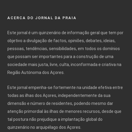
ACERCA DO JORNAL DA PRAIA
Este jornal é um quinzenário de informação geral que tem por
objetivo a divulgação de factos, opiniões, debates, ideias,
pessoas, tendências, sensibilidades, em todos os domínios
que possam ser importantes para a construção de uma
sociedade mais justa, livre, culta, inconformada e criativa na
Região Autónoma dos Açores.
Este jornal empenha-se fortemente na unidade efetiva entre
todas as ilhas dos Açores, independentemente da sua
dimensão e número de residentes, podendo mesmo dar
atenção primordial às ilhas de menores recursos, desde que
tal postura não prejudique a implantação global do
quinzenário no arquipélago dos Açores.