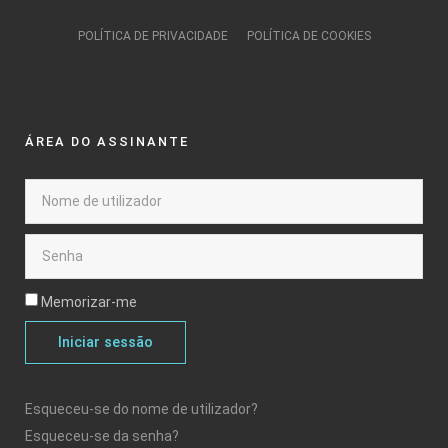
POLÍTICA DE PRIVACIDADE
POLÍTICA DE COOKIES
ÁREA DO ASSINANTE
Memorizar-me
Iniciar sessão
Esqueceu-se do nome de utilizador?
Esqueceu-se da senha?