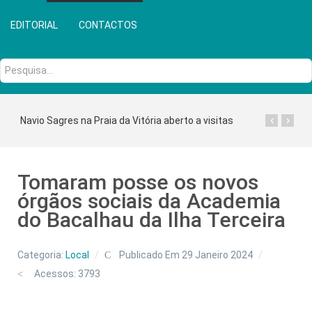
EDITORIAL
CONTACTOS
Pesquisa...
‹
›
Navio Sagres na Praia da Vitória aberto a visitas
Tomaram posse os novos
órgãos sociais da Academia
do Bacalhau da Ilha Terceira
Categoria:
Local
Publicado Em 29 Janeiro 2024
Acessos: 3793