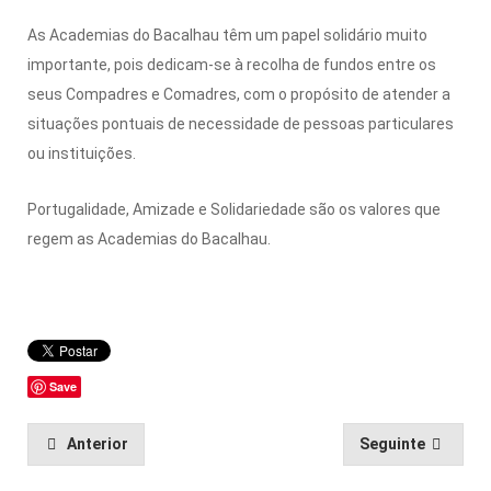
As Academias do Bacalhau têm um papel solidário muito
importante, pois dedicam-se à recolha de fundos entre os
seus Compadres e Comadres, com o propósito de atender a
situações pontuais de necessidade de pessoas particulares
ou instituições.
Portugalidade, Amizade e Solidariedade são os valores que
regem as Academias do Bacalhau.
Save
Anterior
Seguinte