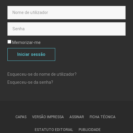
Memorizar-me
Iniciar sessão
Esqueceu-se do nome de utilizador?
Esqueceu-se da senha?
CAPAS
VERSÃO IMPRESSA
ASSINAR
FICHA TÉCNICA
ESTATUTO EDITORIAL
PUBLICIDADE