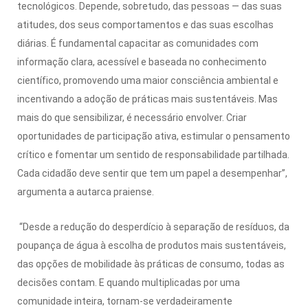
tecnológicos. Depende, sobretudo, das pessoas — das suas
atitudes, dos seus comportamentos e das suas escolhas
diárias. É fundamental capacitar as comunidades com
informação clara, acessível e baseada no conhecimento
científico, promovendo uma maior consciência ambiental e
incentivando a adoção de práticas mais sustentáveis. Mas
mais do que sensibilizar, é necessário envolver. Criar
oportunidades de participação ativa, estimular o pensamento
crítico e fomentar um sentido de responsabilidade partilhada.
Cada cidadão deve sentir que tem um papel a desempenhar”,
argumenta a autarca praiense.
“Desde a redução do desperdício à separação de resíduos, da
poupança de água à escolha de produtos mais sustentáveis,
das opções de mobilidade às práticas de consumo, todas as
decisões contam. E quando multiplicadas por uma
comunidade inteira, tornam-se verdadeiramente