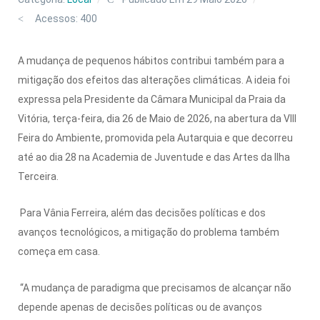
Acessos: 400
A mudança de pequenos hábitos contribui também para a
mitigação dos efeitos das alterações climáticas. A ideia foi
expressa pela Presidente da Câmara Municipal da Praia da
Vitória, terça-feira, dia 26 de Maio de 2026, na abertura da VIII
Feira do Ambiente, promovida pela Autarquia e que decorreu
até ao dia 28 na Academia de Juventude e das Artes da Ilha
Terceira.
Para Vânia Ferreira, além das decisões políticas e dos
avanços tecnológicos, a mitigação do problema também
começa em casa.
“A mudança de paradigma que precisamos de alcançar não
depende apenas de decisões políticas ou de avanços