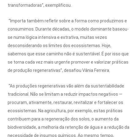
transformadoras”, exemplificou.
“Importa também refletir sobre a forma como produzimos e
consumimos. Durante décadas, o modelo dominante baseou-
se numa lógica intensiva e extrativa, muitas vezes
desconsiderando os limites dos ecossistemas. Hoje,
sabemos que esse caminho não é sustentável. É por isso que
se torna cada vez mais urgente promover e valorizar práticas
de produção regenerativas”, desafiou Vânia Ferreira.
“As produções regenerativas vão além da sustentabilidade
tradicional. Não se limitam a reduzir impactos negativos —
procuram, ativamente, restaurar, revitalizar e fortalecer os
ecossistemas. Na agricultura, por exemplo, estas práticas
contribuem para a regeneração dos solos, o aumento da
biodiversidade, a melhoria da retenção de água e a redução da
necessidade de insumos químicos. Ao mesmo tempo,