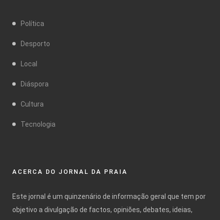
Política
Desporto
Local
Diáspora
Cultura
Tecnologia
ACERCA DO JORNAL DA PRAIA
Este jornal é um quinzenário de informação geral que tem por
objetivo a divulgação de factos, opiniões, debates, ideias,