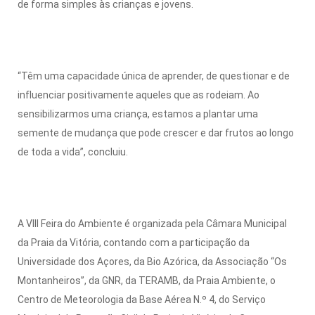
de forma simples às crianças e jovens.
“Têm uma capacidade única de aprender, de questionar e de
influenciar positivamente aqueles que as rodeiam. Ao
sensibilizarmos uma criança, estamos a plantar uma
semente de mudança que pode crescer e dar frutos ao longo
de toda a vida”, concluiu.
A VIII Feira do Ambiente é organizada pela Câmara Municipal
da Praia da Vitória, contando com a participação da
Universidade dos Açores, da Bio Azórica, da Associação “Os
Montanheiros”, da GNR, da TERAMB, da Praia Ambiente, o
Centro de Meteorologia da Base Aérea N.º 4, do Serviço