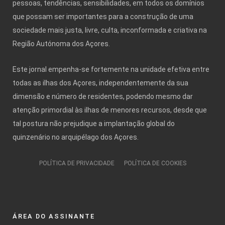
pessoas, tendências, sensibilidades, em todos os domínios
que possam ser importantes para a construção de uma
sociedade mais justa, livre, culta, inconformada e criativa na
Região Autónoma dos Açores.
Este jornal empenha-se fortemente na unidade efetiva entre
todas as ilhas dos Açores, independentemente da sua
dimensão e número de residentes, podendo mesmo dar
atenção primordial às ilhas de menores recursos, desde que
tal postura não prejudique a implantação global do
quinzenário no arquipélago dos Açores.
POLÍTICA DE PRIVACIDADE
POLÍTICA DE COOKIES
ÁREA DO ASSINANTE