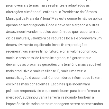
promovem sistemas mais resilientes e adaptados às
alterações climáticas”, enfatizou a Presidente da Câmara
Municipal da Praia da Vitória.“Mas este conceito não se aplica
apenas ao setor agrícola. Pode e deve ser alargado a outras
áreas, incentivando modelos económicos que respeitem os
ciclos naturais, valorizem os recursos locais e promovam um
desenvolvimento equilibrado. Investir em produções
regenerativas é investir no futuro: é criar valor económico,
social e ambiental de forma integrada; e é garantir que
deixamos às próximas gerações um território mais saudável,
mais produtivo e mais resiliente. E, mais uma vez, a
sensibilização é essencial. Consumidores informados fazem
escolhas mais conscientes. Escolhas que incentivam
práticas responsáveis e que contribuem para transformar o
mercado”, sublinhou Vânia Ferreira, realçando também a
importância de todas estas mensagens serem apresentadas