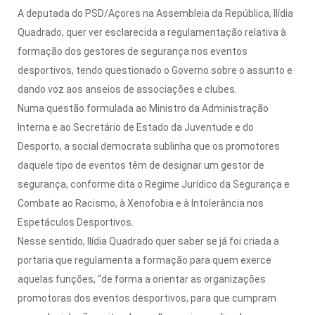
A deputada do PSD/Açores na Assembleia da República, Ilídia
Quadrado, quer ver esclarecida a regulamentação relativa à
formação dos gestores de segurança nos eventos
desportivos, tendo questionado o Governo sobre o assunto e
dando voz aos anseios de associações e clubes.
Numa questão formulada ao Ministro da Administração
Interna e ao Secretário de Estado da Juventude e do
Desporto, a social democrata sublinha que os promotores
daquele tipo de eventos têm de designar um gestor de
segurança, conforme dita o Regime Jurídico da Segurança e
Combate ao Racismo, à Xenofobia e à Intolerância nos
Espetáculos Desportivos.
Nesse sentido, Ilídia Quadrado quer saber se já foi criada a
portaria que regulamenta a formação para quem exerce
aquelas funções, “de forma a orientar as organizações
promotoras dos eventos desportivos, para que cumpram