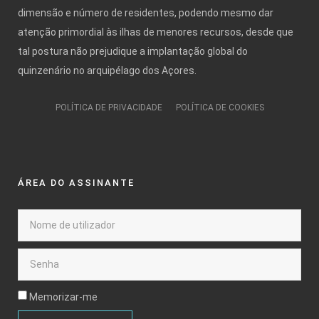
dimensão e número de residentes, podendo mesmo dar
atenção primordial às ilhas de menores recursos, desde que
tal postura não prejudique a implantação global do
quinzenário no arquipélago dos Açores.
POLÍTICA DE PRIVACIDADE
POLÍTICA DE COOKIES
ÁREA DO ASSINANTE
Memorizar-me