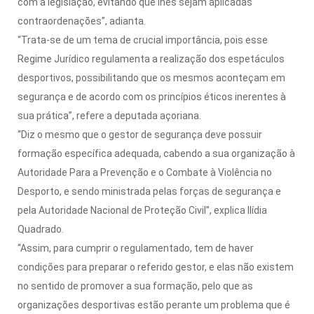
com a legislação, evitando que lhes sejam aplicadas
contraordenações”, adianta.
“Trata-se de um tema de crucial importância, pois esse
Regime Jurídico regulamenta a realização dos espetáculos
desportivos, possibilitando que os mesmos aconteçam em
segurança e de acordo com os princípios éticos inerentes à
sua prática”, refere a deputada açoriana.
“Diz o mesmo que o gestor de segurança deve possuir
formação específica adequada, cabendo a sua organização à
Autoridade Para a Prevenção e o Combate à Violência no
Desporto, e sendo ministrada pelas forças de segurança e
pela Autoridade Nacional de Proteção Civil”, explica Ilídia
Quadrado.
“Assim, para cumprir o regulamentado, tem de haver
condições para preparar o referido gestor, e elas não existem
no sentido de promover a sua formação, pelo que as
organizações desportivas estão perante um problema que é