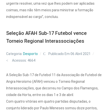
urgente resolver, uma vez que lhes podem ser aplicadas
coimas, mas não têm meios para ministrar a formação
indispensável ao cargo”, concluiu.
Seleção AFAH Sub-17 Futebol vence
Torneio Regional Interassociações
Categoria:
Desporto
Publicado Em 06 Abril 2021
Acessos: 4664
A Seleção Sub-17 de Futebol 11 da Associação de Futebol de
Angra Heroísmo (AFAH) venceu o Torneio Regional
Interassociações, que decorreu no Campo dos Flamengos,
cidade da Horta, entre os dias 1 e 3 de abril.
Com quatro vitórias em quatro partidas disputadas, o
conjunto liderado por Paulo Meneses somou doze pontos,