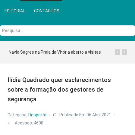
EDITORIAL
CONTACTOS
Pesquisa...
‹
›
Navio Sagres na Praia da Vitória aberto a visitas
Ilídia Quadrado quer esclarecimentos
sobre a formação dos gestores de
segurança
Categoria:
Desporto
Publicado Em 06 Abril 2021
Acessos: 4608