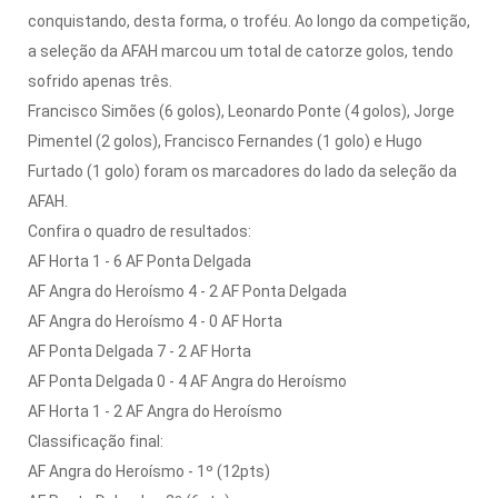
conquistando, desta forma, o troféu. Ao longo da competição,
a seleção da AFAH marcou um total de catorze golos, tendo
sofrido apenas três.
Francisco Simões (6 golos), Leonardo Ponte (4 golos), Jorge
Pimentel (2 golos), Francisco Fernandes (1 golo) e Hugo
Furtado (1 golo) foram os marcadores do lado da seleção da
AFAH.
Confira o quadro de resultados:
AF Horta 1 - 6 AF Ponta Delgada
AF Angra do Heroísmo 4 - 2 AF Ponta Delgada
AF Angra do Heroísmo 4 - 0 AF Horta
AF Ponta Delgada 7 - 2 AF Horta
AF Ponta Delgada 0 - 4 AF Angra do Heroísmo
AF Horta 1 - 2 AF Angra do Heroísmo
Classificação final:
AF Angra do Heroísmo - 1º (12pts)