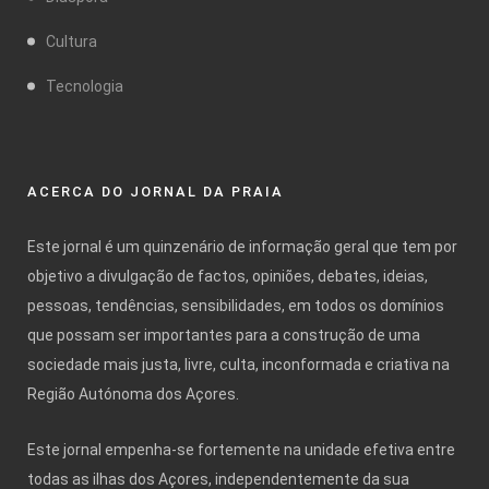
Cultura
Tecnologia
ACERCA DO JORNAL DA PRAIA
Este jornal é um quinzenário de informação geral que tem por
objetivo a divulgação de factos, opiniões, debates, ideias,
pessoas, tendências, sensibilidades, em todos os domínios
que possam ser importantes para a construção de uma
sociedade mais justa, livre, culta, inconformada e criativa na
Região Autónoma dos Açores.
Este jornal empenha-se fortemente na unidade efetiva entre
todas as ilhas dos Açores, independentemente da sua