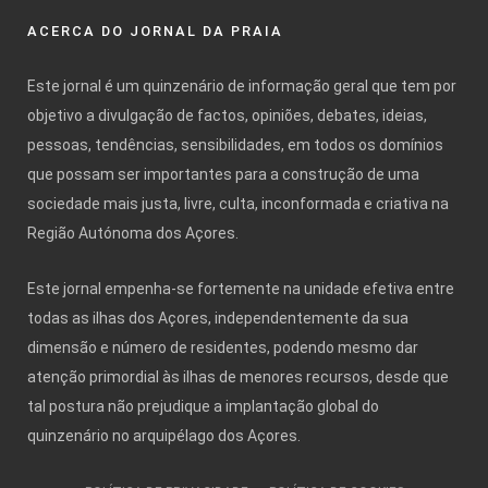
ACERCA DO JORNAL DA PRAIA
Este jornal é um quinzenário de informação geral que tem por
objetivo a divulgação de factos, opiniões, debates, ideias,
pessoas, tendências, sensibilidades, em todos os domínios
que possam ser importantes para a construção de uma
sociedade mais justa, livre, culta, inconformada e criativa na
Região Autónoma dos Açores.
Este jornal empenha-se fortemente na unidade efetiva entre
todas as ilhas dos Açores, independentemente da sua
dimensão e número de residentes, podendo mesmo dar
atenção primordial às ilhas de menores recursos, desde que
tal postura não prejudique a implantação global do
quinzenário no arquipélago dos Açores.