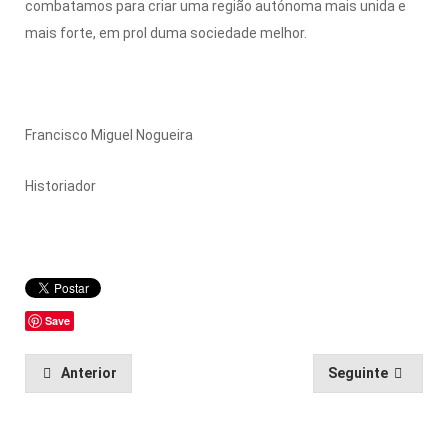
combatamos para criar uma região autónoma mais unida e
mais forte, em prol duma sociedade melhor.
Francisco Miguel Nogueira
Historiador
Save
Anterior
Seguinte