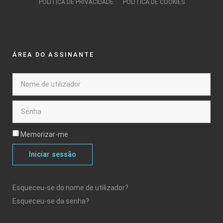
POLÍTICA DE PRIVACIDADE
POLÍTICA DE COOKIES
ÁREA DO ASSINANTE
Memorizar-me
Iniciar sessão
Esqueceu-se do nome de utilizador?
Esqueceu-se da senha?