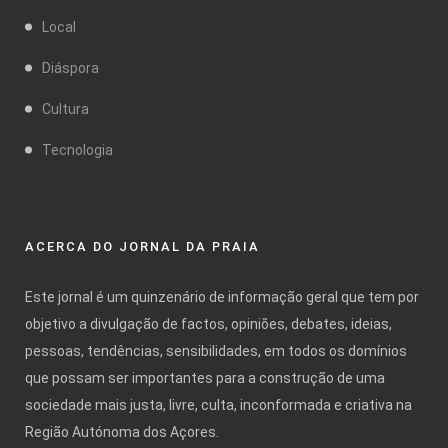
Local
Diáspora
Cultura
Tecnologia
ACERCA DO JORNAL DA PRAIA
Este jornal é um quinzenário de informação geral que tem por
objetivo a divulgação de factos, opiniões, debates, ideias,
pessoas, tendências, sensibilidades, em todos os domínios
que possam ser importantes para a construção de uma
sociedade mais justa, livre, culta, inconformada e criativa na
Região Autónoma dos Açores.