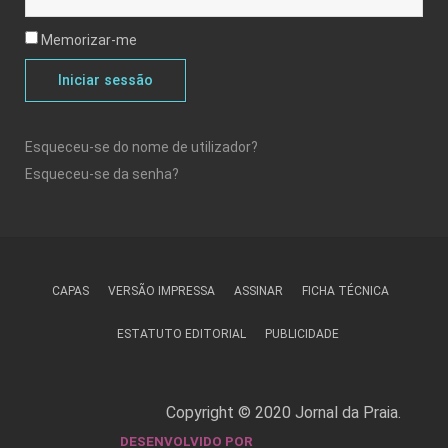
Memorizar-me
Iniciar sessão
Esqueceu-se do nome de utilizador?
Esqueceu-se da senha?
CAPAS
VERSÃO IMPRESSA
ASSINAR
FICHA TÉCNICA
ESTATUTO EDITORIAL
PUBLICIDADE
Copyright © 2020 Jornal da Praia.
DESENVOLVIDO POR