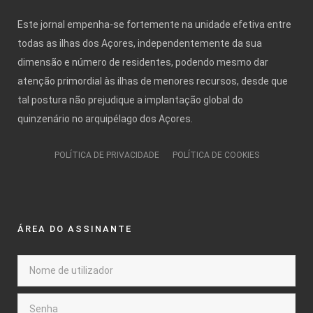
Este jornal empenha-se fortemente na unidade efetiva entre
todas as ilhas dos Açores, independentemente da sua
dimensão e número de residentes, podendo mesmo dar
atenção primordial às ilhas de menores recursos, desde que
tal postura não prejudique a implantação global do
quinzenário no arquipélago dos Açores.
POLÍTICA DE PRIVACIDADE
POLÍTICA DE COOKIES
ÁREA DO ASSINANTE