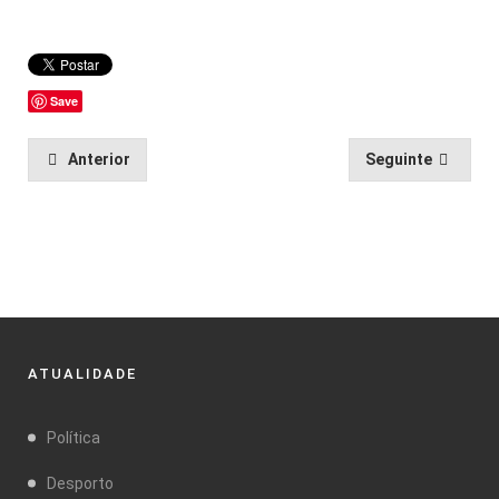
Save
Anterior
Seguinte
ATUALIDADE
Política
Desporto