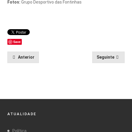
Fotos:
Grupo Desportivo das Fontinhas
Save
Anterior
Seguinte
ATUALIDADE
Política