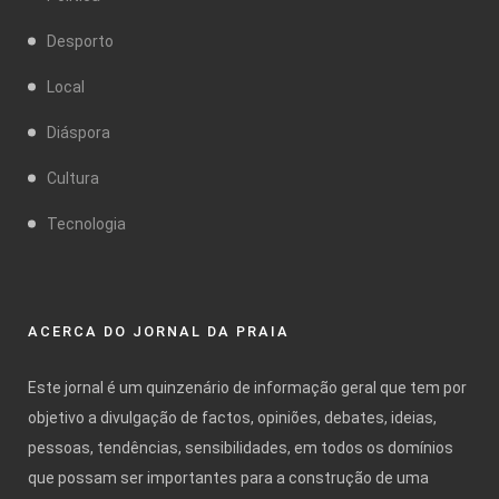
Desporto
Local
Diáspora
Cultura
Tecnologia
ACERCA DO JORNAL DA PRAIA
Este jornal é um quinzenário de informação geral que tem por
objetivo a divulgação de factos, opiniões, debates, ideias,
pessoas, tendências, sensibilidades, em todos os domínios
que possam ser importantes para a construção de uma