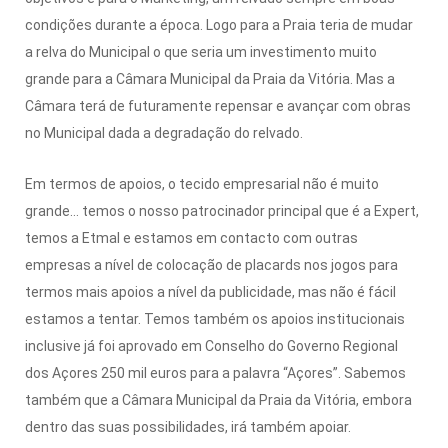
condições durante a época. Logo para a Praia teria de mudar
a relva do Municipal o que seria um investimento muito
grande para a Câmara Municipal da Praia da Vitória. Mas a
Câmara terá de futuramente repensar e avançar com obras
no Municipal dada a degradação do relvado.
Em termos de apoios, o tecido empresarial não é muito
grande… temos o nosso patrocinador principal que é a Expert,
temos a Etmal e estamos em contacto com outras
empresas a nível de colocação de placards nos jogos para
termos mais apoios a nível da publicidade, mas não é fácil
estamos a tentar. Temos também os apoios institucionais
inclusive já foi aprovado em Conselho do Governo Regional
dos Açores 250 mil euros para a palavra “Açores”. Sabemos
também que a Câmara Municipal da Praia da Vitória, embora
dentro das suas possibilidades, irá também apoiar.