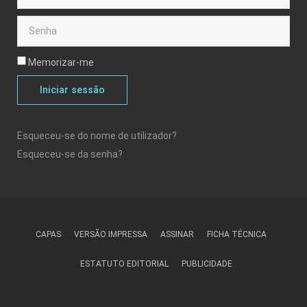
Memorizar-me
Iniciar sessão
Esqueceu-se do nome de utilizador?
Esqueceu-se da senha?
CAPAS
VERSÃO IMPRESSA
ASSINAR
FICHA TÉCNICA
ESTATUTO EDITORIAL
PUBLICIDADE