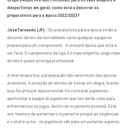
desportistas em geral, como está a decorrer os
preparativos para a época 2022/2023?
José Fernando (JF)
- Os preparativos para a época estão a
decorrer dentro da normalidade como qualquer equipa se
prepara para um campeonato… é uma pré-época que está a
ser feita. O campeonato da Liga 3 é mais exigente, exige mais
de nós é quase uma liga profissional.
A nível desportivo, a preparação não varia muito das épocas
anteriores. A exceção de termos de treinar em Angra, tirando
isso foi uma pré-época normal. Foi contratar jogadores,
apetrechar a equipa de jogadores que nos serão uteis para
enfrentarmos os jogos, dentro do orçamento possível. Este
ano tivemos de aumentar o orçamento porque as exigências
e o nível é outro… os jogadores vão para um patamar superior,