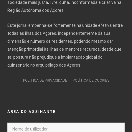
sociedade mais justa, livre, culta, inconformada e criativa na
Região Autónoma dos Açores.
Este jornal empenha-se fortemente na unidade efetiva entre
todas as ilhas dos Açores, independentemente da sua
dimensão e número de residentes, podendo mesmo dar
atenção primordial às ilhas de menores recursos, desde que
tal postura não prejudique a implantação global do
quinzenário no arquipélago dos Açores.
POLÍTICA DE PRIVACIDADE
POLÍTICA DE COOKIES
ÁREA DO ASSINANTE