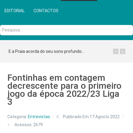
EDITORIAL
CONTACTOS
Pesquisa...
‹
›
E a Praia acorda do seu sono profundo...
Fontinhas em contagem
decrescente para o primeiro
jogo da época 2022/23 Liga
3
Categoria:
Entrevistas
Publicado Em 17 Agosto 2022
Acessos: 2679