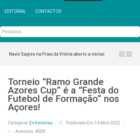
EDITORIAL
CONTACTOS
Pesquisa...
‹
›
Navio Sagres na Praia da Vitória aberto a visitas
Torneio “Ramo Grande
Azores Cup” é a “Festa do
Futebol de Formação” nos
Açores!
Categoria:
Entrevistas
Publicado Em 14 Abril 2022
Acessos: 4508