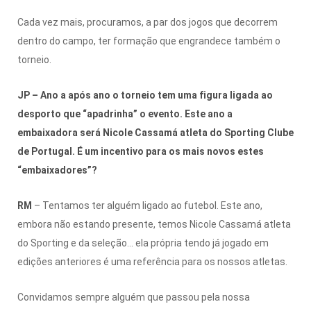
Cada vez mais, procuramos, a par dos jogos que decorrem
dentro do campo, ter formação que engrandece também o
torneio.
JP – Ano a após ano o torneio tem uma figura ligada ao
desporto que “apadrinha” o evento. Este ano a
embaixadora será Nicole Cassamá atleta do Sporting Clube
de Portugal. É um incentivo para os mais novos estes
“embaixadores”?
RM
– Tentamos ter alguém ligado ao futebol. Este ano,
embora não estando presente, temos Nicole Cassamá atleta
do Sporting e da seleção… ela própria tendo já jogado em
edições anteriores é uma referência para os nossos atletas.
Convidamos sempre alguém que passou pela nossa