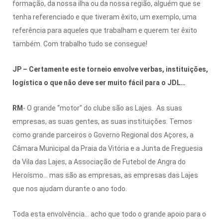
formação, da nossa ilha ou da nossa região, alguém que se
tenha referenciado e que tiveram êxito, um exemplo, uma
referência para aqueles que trabalham e querem ter êxito
também. Com trabalho tudo se consegue!
JP – Certamente este torneio envolve verbas, instituições,
logística o que não deve ser muito fácil para o JDL…
RM
- O grande “motor” do clube são as Lajes. As suas
empresas, as suas gentes, as suas instituições. Temos
como grande parceiros o Governo Regional dos Açores, a
Câmara Municipal da Praia da Vitória e a Junta de Freguesia
da Vila das Lajes, a Associação de Futebol de Angra do
Heroísmo… mas são as empresas, as empresas das Lajes
que nos ajudam durante o ano todo.
Toda esta envolvência… acho que todo o grande apoio para o