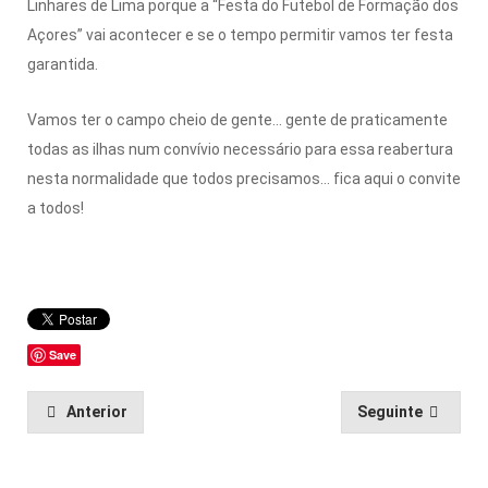
Linhares de Lima porque a “Festa do Futebol de Formação dos
Açores” vai acontecer e se o tempo permitir vamos ter festa
garantida.
Vamos ter o campo cheio de gente… gente de praticamente
todas as ilhas num convívio necessário para essa reabertura
nesta normalidade que todos precisamos… fica aqui o convite
a todos!
Save
Anterior
Seguinte