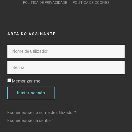
POLÍTICA DE PRIVACIDADE
POLÍTICA DE COOKIES
ÁREA DO ASSINANTE
Memorizar-me
Iniciar sessão
Esqueceu-se do nome de utilizador?
Esqueceu-se da senha?