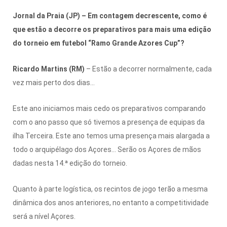
Jornal da Praia (JP) – Em contagem decrescente, como é
que estão a decorre os preparativos para mais uma edição
do torneio em futebol “Ramo Grande Azores Cup”?
Ricardo Martins (RM)
– Estão a decorrer normalmente, cada
vez mais perto dos dias…
Este ano iniciamos mais cedo os preparativos comparando
com o ano passo que só tivemos a presença de equipas da
ilha Terceira. Este ano temos uma presença mais alargada a
todo o arquipélago dos Açores… Serão os Açores de mãos
dadas nesta 14.ª edição do torneio.
Quanto à parte logística, os recintos de jogo terão a mesma
dinâmica dos anos anteriores, no entanto a competitividade
será a nível Açores.