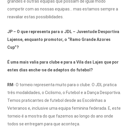
grandes e outras equipas que possam de igual modo
competir com as nossas equipas… mas estamos sempre a
reavaliar estas possibilidades.
JP – O que representa para o JDL – Juventude Desportiva
Lajense, enquanto promotor, o “Ramo Grande Azores
Cup”?
É uma mais valia para clube e para a Vila das Lajes que por
estes dias enche-se de adeptos do futebol?
RM
- O torneio representa muito para o clube. O JDL pratica
três modalidades, o Ciclismo, o Futebol e a Dança Desportiva.
Temos praticantes de futebol desde as Escolinhas a
Veteranos e, inclusive uma equipa feminina federada. E, este
torneio é a mostra do que fazemos ao longo do ano onde
todos se entregam para que aconteça.