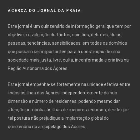
ACERCA DO JORNAL DA PRAIA
Este jornal é um quinzenário de informação geral que tem por
objetivo a divulgação de factos, opiniões, debates, ideias,
pessoas, tendências, sensibilidades, em todos os domínios
que possam ser importantes para a construção de uma
sociedade mais justa, livre, culta, inconformada e criativa na
Região Autónoma dos Açores.
Este jornal empenha-se fortemente na unidade efetiva entre
todas as ilhas dos Açores, independentemente da sua
dimensão e número de residentes, podendo mesmo dar
atenção primordial às ilhas de menores recursos, desde que
tal postura não prejudique a implantação global do
quinzenário no arquipélago dos Açores.