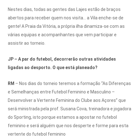
Nestes dias, todas as gentes das Lajes estão de braços
abertos para receber quem nos visita… a Vila enche-se de
gente! A Praia da Vitória, a própria ilha dinamiza-se com as
várias equipas e acompanhantes que vem participar e
assistir ao torneio.
JP – A par do futebol, decorrerão outras atividades
ligadas ao desporto. O que está planeado?
RM
– Nos dias do torneio teremos a formação “As Diferenças
e Semelhanças entre Futebol Feminino e Masculino –
Desenvolver a Vertente Feminina do Clube aos Açores” que
será ministrada pela prof. Susana Cova, treinadora e jogadora
do Sporting, isto porque estamos a apostar no futebol
feminino e será alguém que nos desperte e forme para esta
vertente do futebol feminino