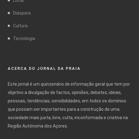
Local
Diáspora
Cultura
Tecnologia
ACERCA DO JORNAL DA PRAIA
Este jornal é um quinzenário de informação geral que tem por
objetivo a divulgação de factos, opiniões, debates, ideias,
pessoas, tendências, sensibilidades, em todos os domínios
que possam ser importantes para a construção de uma
sociedade mais justa, livre, culta, inconformada e criativa na
Região Autónoma dos Açores.