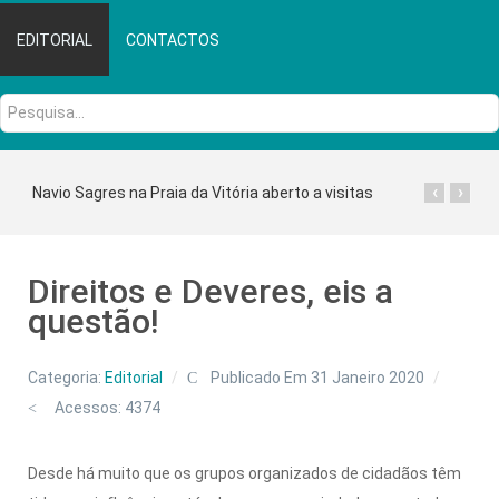
EDITORIAL
CONTACTOS
Pesquisa...
‹
›
Navio Sagres na Praia da Vitória aberto a visitas
Direitos e Deveres, eis a
questão!
Categoria:
Editorial
Publicado Em 31 Janeiro 2020
Acessos: 4374
Desde há muito que os grupos organizados de cidadãos têm