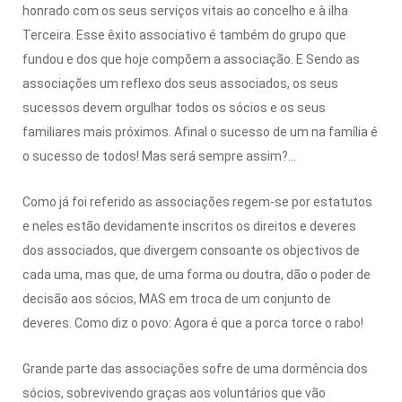
honrado com os seus serviços vitais ao concelho e à ilha
Terceira. Esse êxito associativo é também do grupo que
fundou e dos que hoje compõem a associação. E Sendo as
associações um reflexo dos seus associados, os seus
sucessos devem orgulhar todos os sócios e os seus
familiares mais próximos. Afinal o sucesso de um na família é
o sucesso de todos! Mas será sempre assim?...
Como já foi referido as associações regem-se por estatutos
e neles estão devidamente inscritos os direitos e deveres
dos associados, que divergem consoante os objectivos de
cada uma, mas que, de uma forma ou doutra, dão o poder de
decisão aos sócios, MAS em troca de um conjunto de
deveres. Como diz o povo: Agora é que a porca torce o rabo!
Grande parte das associações sofre de uma dormência dos
sócios, sobrevivendo graças aos voluntários que vão