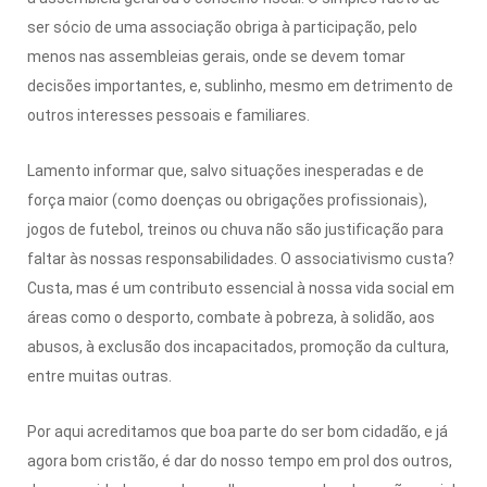
ser sócio de uma associação obriga à participação, pelo
menos nas assembleias gerais, onde se devem tomar
decisões importantes, e, sublinho, mesmo em detrimento de
outros interesses pessoais e familiares.
Lamento informar que, salvo situações inesperadas e de
força maior (como doenças ou obrigações profissionais),
jogos de futebol, treinos ou chuva não são justificação para
faltar às nossas responsabilidades. O associativismo custa?
Custa, mas é um contributo essencial à nossa vida social em
áreas como o desporto, combate à pobreza, à solidão, aos
abusos, à exclusão dos incapacitados, promoção da cultura,
entre muitas outras.
Por aqui acreditamos que boa parte do ser bom cidadão, e já
agora bom cristão, é dar do nosso tempo em prol dos outros,