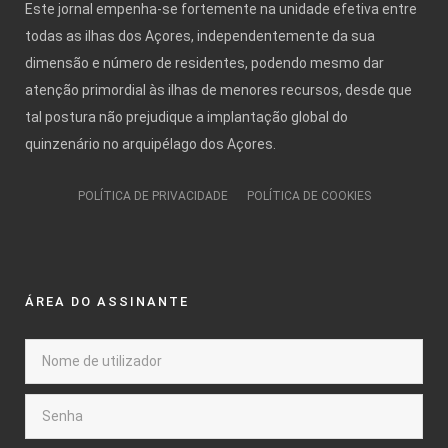
Este jornal empenha-se fortemente na unidade efetiva entre
todas as ilhas dos Açores, independentemente da sua
dimensão e número de residentes, podendo mesmo dar
atenção primordial às ilhas de menores recursos, desde que
tal postura não prejudique a implantação global do
quinzenário no arquipélago dos Açores.
POLÍTICA DE PRIVACIDADE
POLÍTICA DE COOKIES
ÁREA DO ASSINANTE