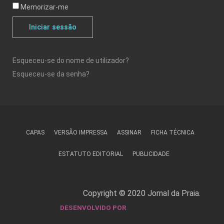
Memorizar-me
Iniciar sessão
Esqueceu-se do nome de utilizador?
Esqueceu-se da senha?
CAPAS
VERSÃO IMPRESSA
ASSINAR
FICHA TÉCNICA
ESTATUTO EDITORIAL
PUBLICIDADE
Copyright © 2020 Jornal da Praia.
DESENVOLVIDO POR