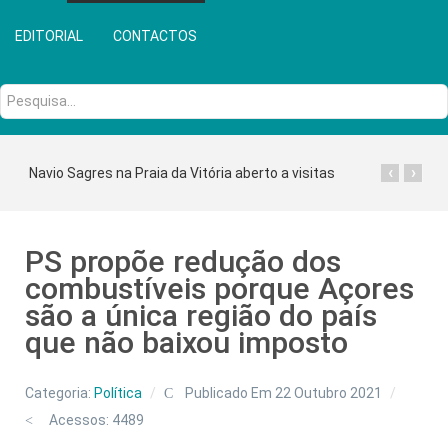
EDITORIAL
CONTACTOS
Pesquisa...
‹
›
Navio Sagres na Praia da Vitória aberto a visitas
PS propõe redução dos
combustíveis porque Açores
são a única região do país
que não baixou imposto
Categoria:
Política
Publicado Em 22 Outubro 2021
Acessos: 4489