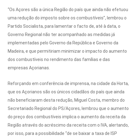
“Os Açores são a única Região do país que ainda não efetuou
uma redução do imposto sobre os combustíveis”, lembrou o
Partido Socialista, para lamentar o facto de, até à data, o
Governo Regional não ter acompanhado as medidas já
implementadas pelo Governo da República e Governo da
Madeira, e que permitiriam minimizar o impacto do aumento
dos combustíveis no rendimento das famílias e das
empresas Açorianas.
Reforçando em conferência de imprensa, na cidade da Horta,
que os Açorianos são os únicos cidadãos do país que ainda
não beneficiaram desta redução, Miguel Costa, membro do
Secretariado Regional do PS/Açores, lembrou que o aumento
do preço dos combustíveis implica o aumento da receita da
Região através do acréscimo da receita com o IVA, alertando,
por isso, para a possibilidade “de se baixar a taxa de ISP