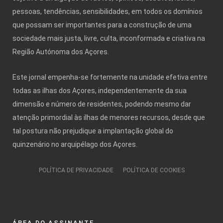
pessoas, tendências, sensibilidades, em todos os domínios
que possam ser importantes para a construção de uma
sociedade mais justa, livre, culta, inconformada e criativa na
Região Autónoma dos Açores.
Este jornal empenha-se fortemente na unidade efetiva entre
todas as ilhas dos Açores, independentemente da sua
dimensão e número de residentes, podendo mesmo dar
atenção primordial às ilhas de menores recursos, desde que
tal postura não prejudique a implantação global do
quinzenário no arquipélago dos Açores.
POLÍTICA DE PRIVACIDADE
POLÍTICA DE COOKIES
ÁREA DO ASSINANTE