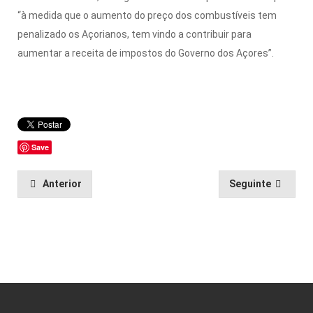
“à medida que o aumento do preço dos combustíveis tem
penalizado os Açorianos, tem vindo a contribuir para
aumentar a receita de impostos do Governo dos Açores”.
Save
Anterior
Seguinte