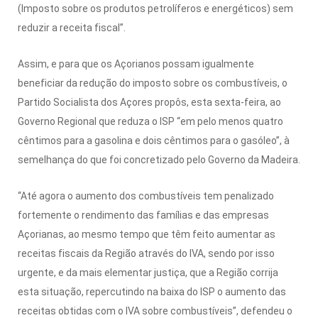
(Imposto sobre os produtos petrolíferos e energéticos) sem
reduzir a receita fiscal”.
Assim, e para que os Açorianos possam igualmente
beneficiar da redução do imposto sobre os combustíveis, o
Partido Socialista dos Açores propôs, esta sexta-feira, ao
Governo Regional que reduza o ISP “em pelo menos quatro
cêntimos para a gasolina e dois cêntimos para o gasóleo”, à
semelhança do que foi concretizado pelo Governo da Madeira.
“Até agora o aumento dos combustíveis tem penalizado
fortemente o rendimento das famílias e das empresas
Açorianas, ao mesmo tempo que têm feito aumentar as
receitas fiscais da Região através do IVA, sendo por isso
urgente, e da mais elementar justiça, que a Região corrija
esta situação, repercutindo na baixa do ISP o aumento das
receitas obtidas com o IVA sobre combustíveis”, defendeu o