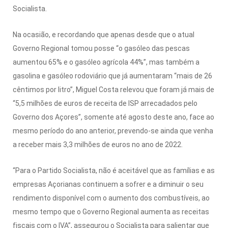
Socialista.
Na ocasião, e recordando que apenas desde que o atual
Governo Regional tomou posse “o gasóleo das pescas
aumentou 65% e o gasóleo agrícola 44%”, mas também a
gasolina e gasóleo rodoviário que já aumentaram “mais de 26
cêntimos por litro”, Miguel Costa relevou que foram já mais de
“5,5 milhões de euros de receita de ISP arrecadados pelo
Governo dos Açores”, somente até agosto deste ano, face ao
mesmo período do ano anterior, prevendo-se ainda que venha
a receber mais 3,3 milhões de euros no ano de 2022.
“Para o Partido Socialista, não é aceitável que as famílias e as
empresas Açorianas continuem a sofrer e a diminuir o seu
rendimento disponível com o aumento dos combustíveis, ao
mesmo tempo que o Governo Regional aumenta as receitas
fiscais com o IVA”, assegurou o Socialista para salientar que