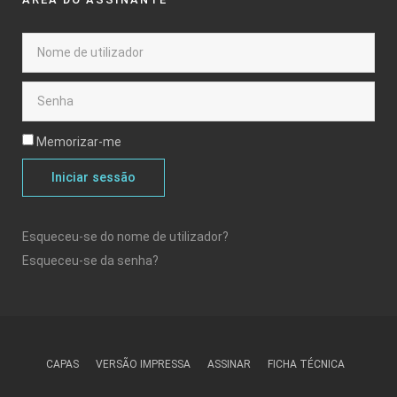
Memorizar-me
Iniciar sessão
Esqueceu-se do nome de utilizador?
Esqueceu-se da senha?
CAPAS
VERSÃO IMPRESSA
ASSINAR
FICHA TÉCNICA